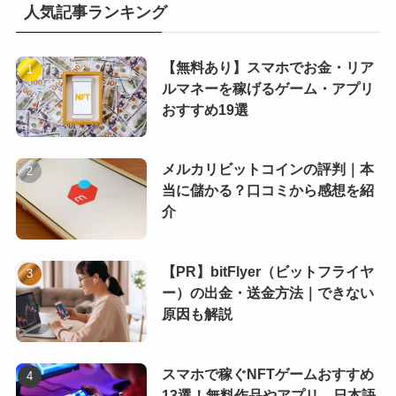
人気記事ランキング
【無料あり】スマホでお金・リア
ルマネーを稼げるゲーム・アプリ
おすすめ19選
メルカリビットコインの評判｜本
当に儲かる？口コミから感想を紹
介
【PR】bitFlyer（ビットフライヤ
ー）の出金・送金方法｜できない
原因も解説
スマホで稼ぐNFTゲームおすすめ
13選！無料作品やアプリ、日本語