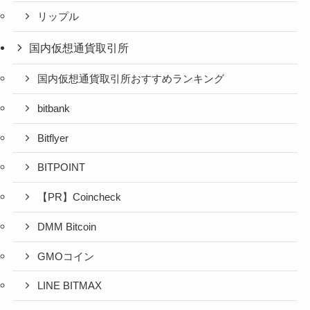
リップル
国内仮想通貨取引所
国内仮想通貨取引所おすすめランキング
bitbank
Bitflyer
BITPOINT
【PR】Coincheck
DMM Bitcoin
GMOコイン
LINE BITMAX