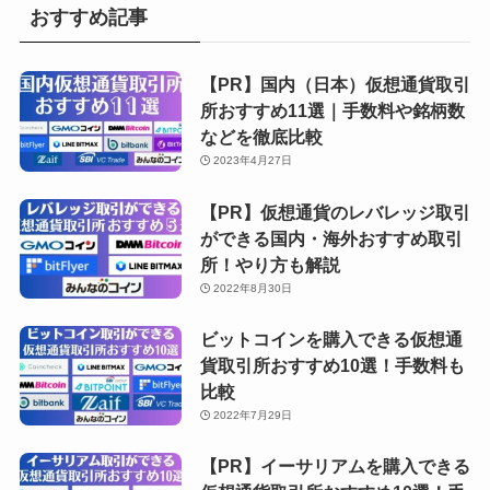
おすすめ記事
【PR】国内（日本）仮想通貨取引
所おすすめ11選｜手数料や銘柄数
などを徹底比較
2023年4月27日
【PR】仮想通貨のレバレッジ取引
ができる国内・海外おすすめ取引
所！やり方も解説
2022年8月30日
ビットコインを購入できる仮想通
貨取引所おすすめ10選！手数料も
比較
2022年7月29日
【PR】イーサリアムを購入できる