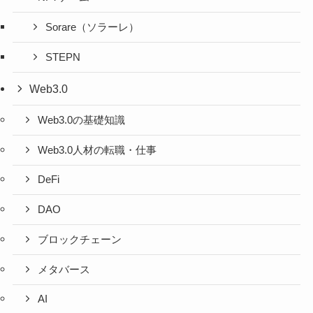
Sorare（ソラーレ）
STEPN
Web3.0
Web3.0の基礎知識
Web3.0人材の転職・仕事
DeFi
DAO
ブロックチェーン
メタバース
AI