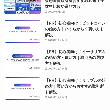
仮想通貨取引所おすすめ10選！手
数料比較や選び方も
2022年8月30日
【PR】初心者向け！ビットコイン
の始め方｜いくらから？買い方も
解説
2023年11月14日
【PR】初心者向け！イーサリアム
の始め方・買い方｜取引所の選び
方も解説
2023年11月14日
【PR】初心者向け！リップルの始
め方｜買い方からおすすめ取引所
も解説
2023年11月14日