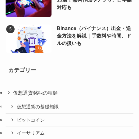
対応も
Binance（バイナンス）出金・送
金方法を解説｜手数料や時間、ド
ルの扱いも
カテゴリー
仮想通貨銘柄の種類
仮想通貨の基礎知識
ビットコイン
イーサリアム