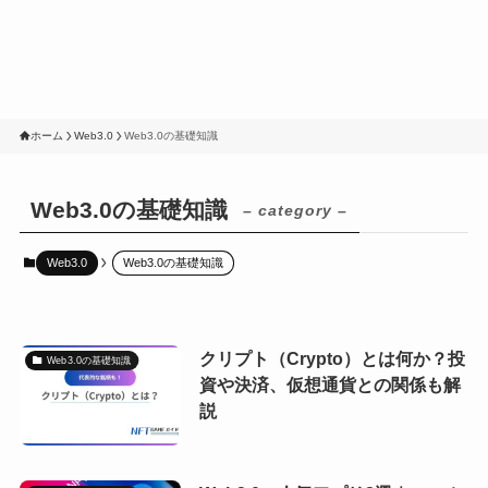
ホーム
Web3.0
Web3.0の基礎知識
Web3.0の基礎知識
– category –
Web3.0
Web3.0の基礎知識
クリプト（Crypto）とは何か？投
Web3.0の基礎知識
資や決済、仮想通貨との関係も解
説