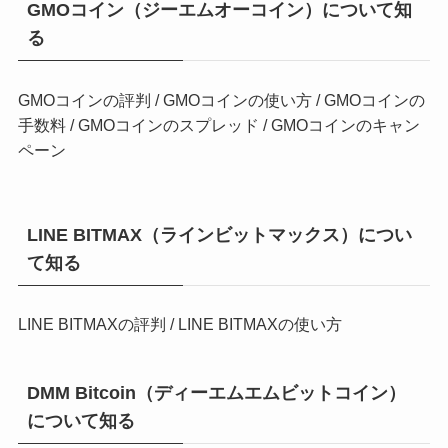
GMOコイン（ジーエムオーコイン）について知
る
GMOコインの評判
/
GMOコインの使い方
/
GMOコインの
手数料
/
GMOコインのスプレッド
/
GMOコインのキャン
ペーン
LINE BITMAX（ラインビットマックス）につい
て知る
LINE BITMAXの評判
/
LINE BITMAXの使い方
DMM Bitcoin（ディーエムエムビットコイン）
について知る