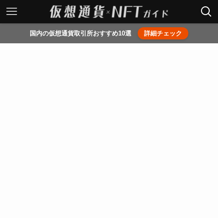
国内の仮想通貨取引所おすすめ10選
詳細チェック