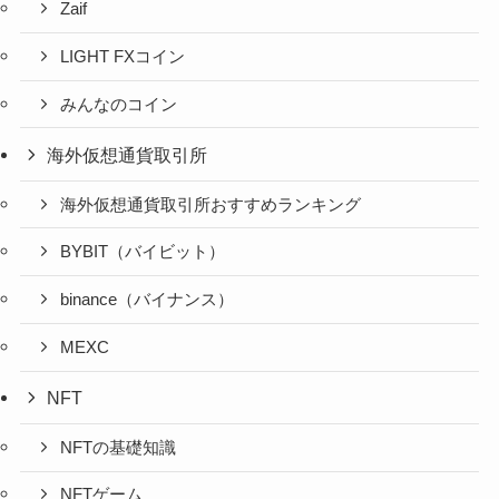
Zaif
LIGHT FXコイン
みんなのコイン
海外仮想通貨取引所
海外仮想通貨取引所おすすめランキング
BYBIT（バイビット）
binance（バイナンス）
MEXC
NFT
NFTの基礎知識
NFTゲーム