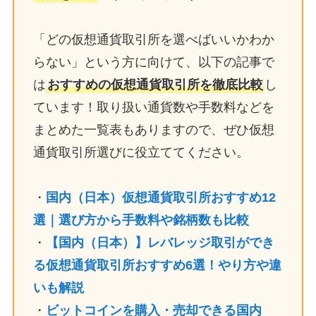
「どの仮想通貨取引所を選べばいいかわか
らない」という方に向けて、以下の記事で
は
おすすめの仮想通貨取引所を徹底比較
し
ています！取り扱い通貨数や手数料などを
まとめた一覧表もありますので、ぜひ仮想
通貨取引所選びに役立ててください。
・
国内（日本）仮想通貨取引所おすすめ12
選｜選び方から手数料や銘柄数も比較
・
【国内（日本）】レバレッジ取引ができ
る仮想通貨取引所おすすめ6選！やり方や違
いも解説
・
ビットコインを購入・売却できる国内