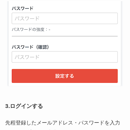
3.ログインする
先程登録したメールアドレス・パスワードを入力