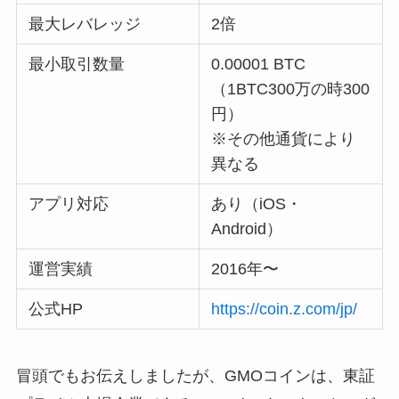
最大レバレッジ
2倍
最小取引数量
0.00001 BTC
（1BTC300万の時300
円）
※その他通貨により
異なる
アプリ対応
あり（iOS・
Android）
運営実績
2016年〜
公式HP
https://coin.z.com/jp/
冒頭でもお伝えしましたが、GMOコインは、東証