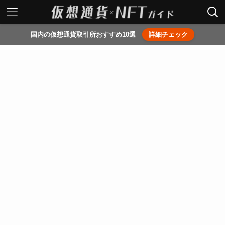
国内の仮想通貨取引所おすすめ10選
詳細チェック