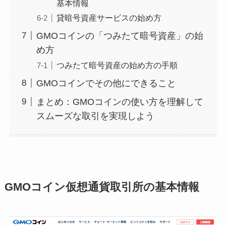
基本情報
貸暗号資産サービスの始め方
GMOコインの「つみたて暗号資産」の始
め方
つみたて暗号資産の始め方の手順
GMOコインでその他にできること
まとめ：GMOコインの使い方を理解して
スムーズな取引を実現しよう
GMOコイン仮想通貨取引所の基本情報