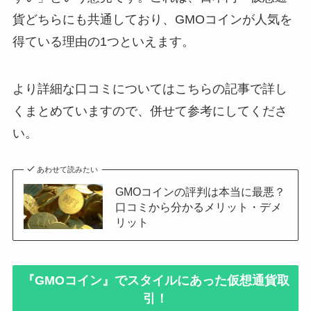
貨どちらにも共通しており、GMOコインが人気を
得ている理由の1つといえます。
より詳細な口コミについてはこちらの記事で詳し
くまとめていますので、併せて参考にしてくださ
い。
あわせて読みたい
GMOコインの評判は本当に最悪？
口コミから分かるメリット・デメ
リット
『GMOコイン』でスタイルにあった仮想通貨取
引！