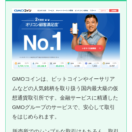
GMOコインは、ビットコインやイーサリア
ムなどの人気銘柄を取り扱う国内最大級の仮
想通貨取引所です。金融サービスに精通した
GMOグループのサービスで、安心して取引
をはじめられます。
販売所でのシンプルな取引はもちろん、取引