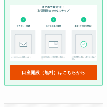
口座開設（無料）はこちらから