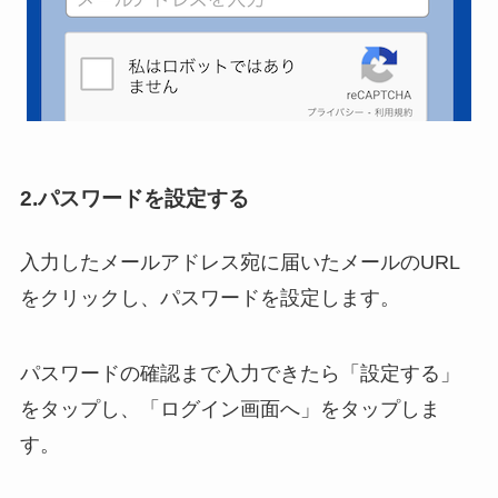
2.パスワードを設定する
入力したメールアドレス宛に届いたメールのURL
をクリックし、パスワードを設定します。
パスワードの確認まで入力できたら「設定する」
をタップし、「ログイン画面へ」をタップしま
す。