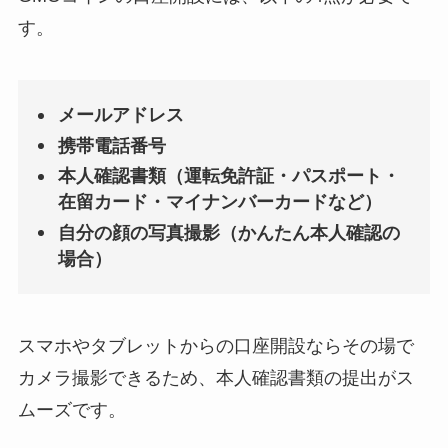
す。
メールアドレス
携帯電話番号
本人確認書類（運転免許証・パスポート・
在留カード・マイナンバーカードなど）
自分の顔の写真撮影（かんたん本人確認の
場合）
スマホやタブレットからの口座開設ならその場で
カメラ撮影できるため、本人確認書類の提出がス
ムーズです。