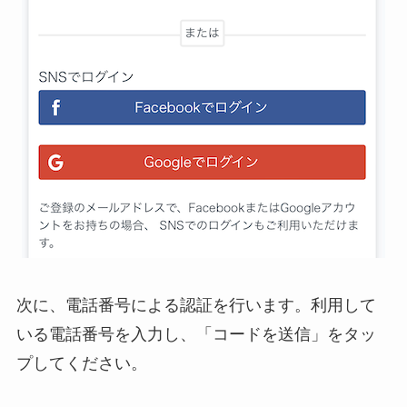
次に、電話番号による認証を行います。利用して
いる電話番号を入力し、「コードを送信」をタッ
プしてください。