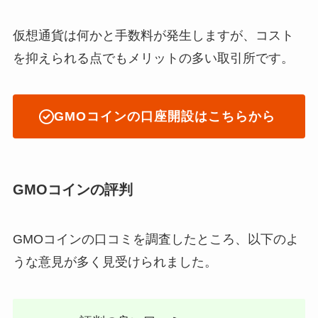
仮想通貨は何かと手数料が発生しますが、コスト
を抑えられる点でもメリットの多い取引所です。
GMOコインの口座開設はこちらから
GMOコインの評判
GMOコインの口コミを調査したところ、以下のよ
うな意見が多く見受けられました。