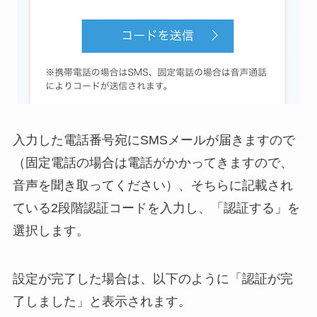
入力した電話番号宛にSMSメールが届きますので
（固定電話の場合は電話がかかってきますので、
音声を聞き取ってください）、そちらに記載され
ている2段階認証コードを入力し、「認証する」を
選択します。
設定が完了した場合は、以下のように「認証が完
了しました」と表示されます。