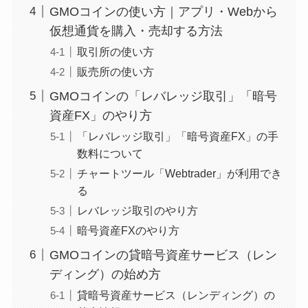
GMOコインの使い方｜アプリ・Webから
仮想通貨を購入・売却する方法
取引所の使い方
販売所の使い方
GMOコインの「レバレッジ取引」「暗号
資産FX」のやり方
「レバレッジ取引」「暗号資産FX」の手
数料について
チャートツール「Webtrader」が利用でき
る
レバレッジ取引のやり方
暗号資産FXのやり方
GMOコインの貸暗号資産サービス（レン
ディング）の始め方
貸暗号資産サービス（レンディング）の