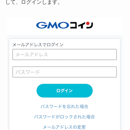
して、ログインします。