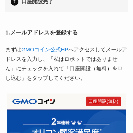
口座開設完了
1.メールアドレスを登録する
まずは
GMOコイン公式HP
へアクセスしてメールア
ドレスを入力し、「私はロボットではありませ
ん」にチェックを入れて「口座開設（無料）を申
し込む」をタップしてください。