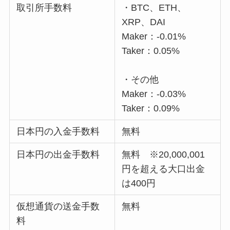
取引所手数料
・BTC、ETH、
XRP、DAI
Maker：-0.01%
Taker：0.05%
・その他
Maker：-0.03%
Taker：0.09%
日本円の入金手数料
無料
日本円の出金手数料
無料 ※20,000,001
円を超える大口出金
は400円
仮想通貨の送金手数
無料
料