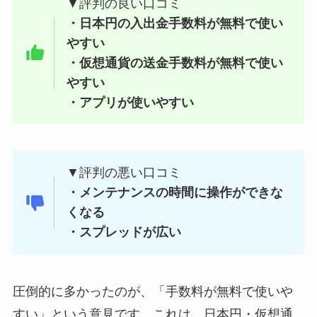
▼評判の良い口コミ
・日本円の入出金手数料が無料で使い
やすい
・仮想通貨の送金手数料が無料で使い
やすい
・アプリが使いやすい
▼評判の悪い口コミ
・メンテナンスの時間に操作ができな
くなる
・スプレッドが広い
圧倒的に多かったのが、「手数料が無料で使いや
すい」という意見です。これは、日本円・仮想通