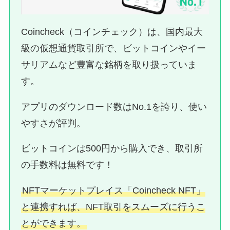
Coincheck（コインチェック）は、国内最大
級の仮想通貨取引所で、ビットコインやイー
サリアムなど豊富な銘柄を取り扱っていま
す。
アプリのダウンロード数はNo.1を誇り、使い
やすさが評判。
ビットコインは500円から購入でき、取引所
の手数料は無料です！
NFTマーケットプレイス「Coincheck NFT」
と連携すれば、NFT取引をスムーズに行うこ
とができます。