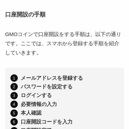
口座開設の手順
GMOコインで口座開設をする手順は、以下の通り
です。ここでは、スマホから登録する手順を紹介
していきます。
メールアドレスを登録する
パスワードを設定する
ログインする
必要情報の入力
本人確認
口座開設コードを入力