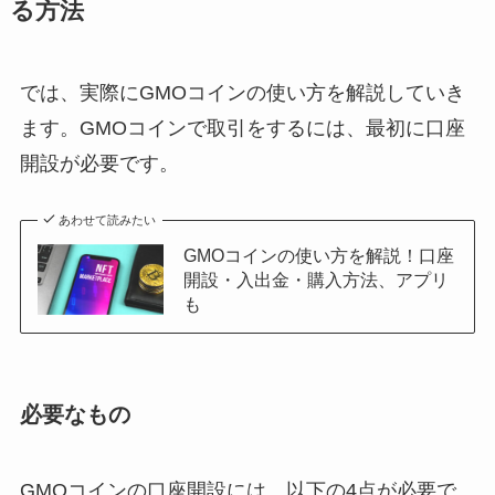
る方法
では、実際にGMOコインの使い方を解説していき
ます。GMOコインで取引をするには、最初に口座
開設が必要です。
あわせて読みたい
GMOコインの使い方を解説！口座
開設・入出金・購入方法、アプリ
も
必要なもの
GMOコインの口座開設には、以下の4点が必要で