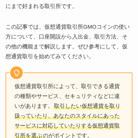
にまで好まれる取引所です。
この記事では、仮想通貨取引所GMOコインの使い
方について、口座開設から入出金、取引方法、そ
の他の機能まで解説します。ぜひ参考にして、仮
想通貨取引を始めてみてください。
仮想通貨取引所によって、取引できる通貨
の種類やサービス、セキュリティなどに違
いがあります。
取引したい仮想通貨を取り
扱っていたり、あなたのスタイルにあった
サービスに対応していたりする仮想通貨取
引所を選ぶ
のがポイントです。