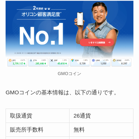
GMOコイン
GMOコインの基本情報は、以下の通りです。
取扱通貨
26通貨
販売所手数料
無料