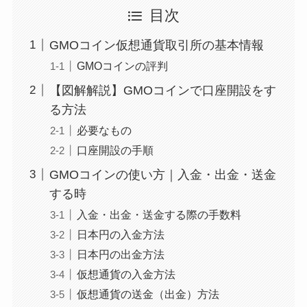
目次
GMOコイン仮想通貨取引所の基本情報
GMOコインの評判
【図解解説】GMOコインで口座開設をす
る方法
必要なもの
口座開設の手順
GMOコインの使い方｜入金・出金・送金
する時
入金・出金・送金する際の手数料
日本円の入金方法
日本円の出金方法
仮想通貨の入金方法
仮想通貨の送金（出金）方法