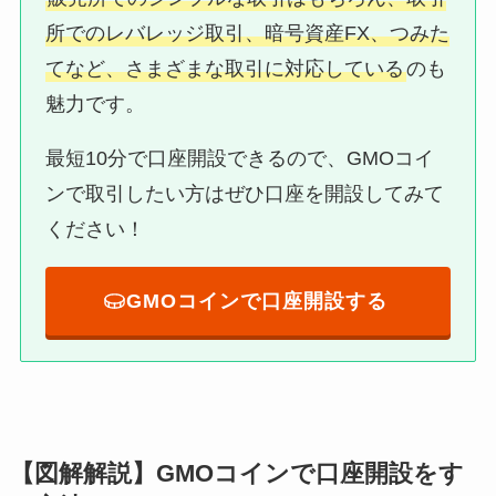
所でのレバレッジ取引、暗号資産FX、つみた
てなど、さまざまな取引に対応している
のも
魅力です。
最短10分で口座開設できるので、GMOコイ
ンで取引したい方はぜひ口座を開設してみて
ください！
GMOコインで口座開設する
【図解解説】GMOコインで口座開設をす