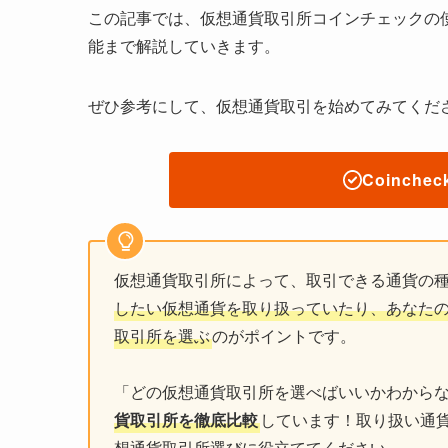
この記事では、仮想通貨取引所コインチェックの
能まで解説していきます。
ぜひ参考にして、仮想通貨取引を始めてみてくだ
Coinch
仮想通貨取引所によって、取引できる通貨の
したい仮想通貨を取り扱っていたり、あなた
取引所を選ぶ
のがポイントです。
「どの仮想通貨取引所を選べばいいかわから
貨取引所を徹底比較
しています！取り扱い通
想通貨取引所選びに役立ててください。