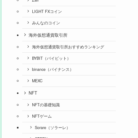
Zaif
LIGHT FXコイン
みんなのコイン
海外仮想通貨取引所
海外仮想通貨取引所おすすめランキング
BYBIT（バイビット）
binance（バイナンス）
MEXC
NFT
NFTの基礎知識
NFTゲーム
Sorare（ソラーレ）