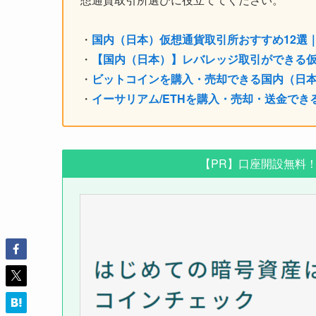
・
国内（日本）仮想通貨取引所おすすめ12選
・
【国内（日本）】レバレッジ取引ができる仮
・
ビットコインを購入・売却できる国内（日本
・
イーサリアム/ETHを購入・売却・送金でき
【PR】口座開設無料