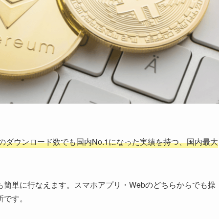
のダウンロード数でも国内No.1になった実績を持つ、国内最大
も簡単に行なえます。スマホアプリ・Webのどちらからでも操
所です。