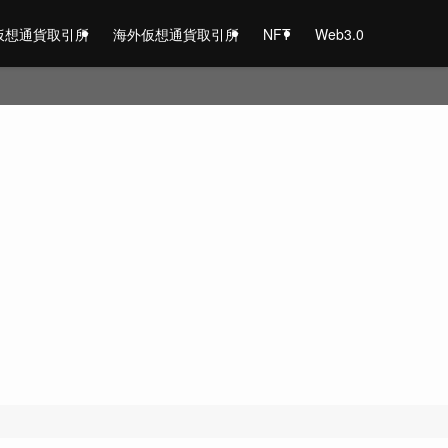
仮想通貨取引所
海外仮想通貨取引所
NFT
Web3.0