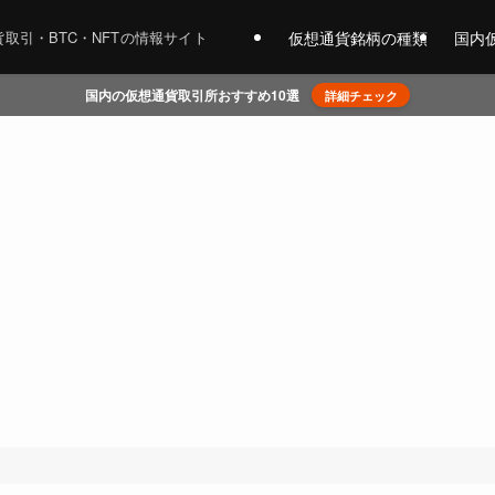
仮想通貨銘柄の種類
国内
取引・BTC・NFTの情報サイト
国内の仮想通貨取引所おすすめ10選
詳細チェック