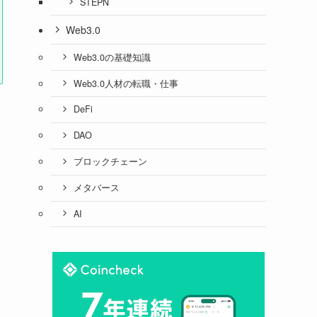
STEPN
Web3.0
Web3.0の基礎知識
Web3.0人材の転職・仕事
DeFi
DAO
ブロックチェーン
メタバース
AI