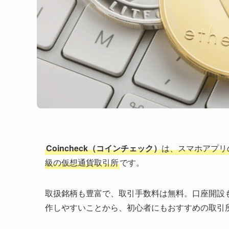
Coincheck（コインチェック）
は、スマホアプリ
級の仮想通貨取引所
です。
取扱銘柄も豊富で、取引手数料は無料。口座開設
作しやすいことから、初心者にもおすすめの取引