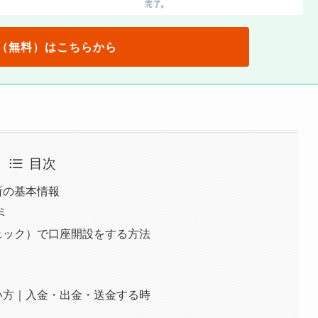
（無料）はこちらから
目次
引所の基本情報
ミ
ンチェック）で口座開設をする方法
の使い方｜入金・出金・送金する時