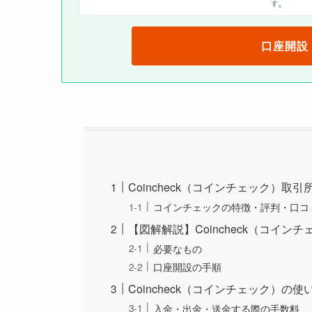
口座開設
Coincheck（コインチェック）取
コインチェックの特徴・評判・口コ
【図解解説】Coincheck（コイ
必要なもの
口座開設の手順
Coincheck（コインチェック）
入金・出金・送金する際の手数料