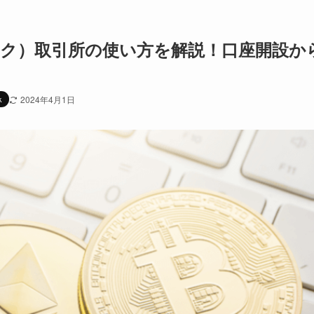
チェック）取引所の使い方を解説！口座開設か
k
2024年4月1日