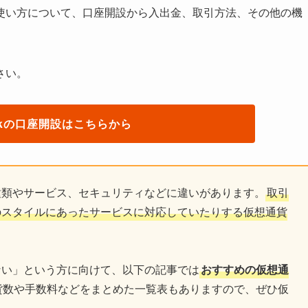
使い方について、口座開設から入出金、取引方法、その他の機
さい。
eckの口座開設はこちらから
種類やサービス、セキュリティなどに違いがあります。
取引
のスタイルにあったサービスに対応していたりする仮想通貨
ない」という方に向けて、以下の記事では
おすすめの仮想通
貨数や手数料などをまとめた一覧表もありますので、ぜひ仮