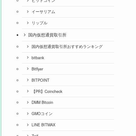
ビットコイン
イーサリアム
リップル
国内仮想通貨取引所
国内仮想通貨取引所おすすめランキング
bitbank
Bitflyer
BITPOINT
【PR】Coincheck
DMM Bitcoin
GMOコイン
LINE BITMAX