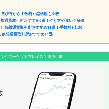
｜選び方から手数料や銘柄数も比較
想通貨取引所おすすめ6選！やり方や違いも解説
）仮想通貨取引所おすすめ11選！手数料も比較
る仮想通貨取引所おすすめ11選
！NFTマーケットプレイスと連携可能