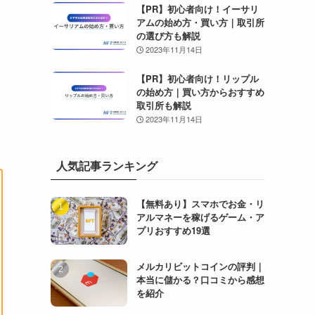
【PR】初心者向け！イーサリ
アムの始め方・買い方｜取引所
の選び方も解説
2023年11月14日
【PR】初心者向け！リップル
の始め方｜買い方からおすすめ
取引所も解説
2023年11月14日
人気記事ランキング
【無料あり】スマホでお金・リ
アルマネーを稼げるゲーム・ア
プリおすすめ19選
メルカリビットコインの評判｜
本当に儲かる？口コミから感想
を紹介