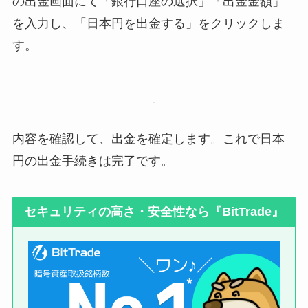
の出金画面にて「銀行口座の選択」「出金金額」
を入力し、「日本円を出金する」をクリックしま
す。
内容を確認して、出金を確定します。これで日本
円の出金手続きは完了です。
セキュリティの高さ・安全性なら『BitTrade』