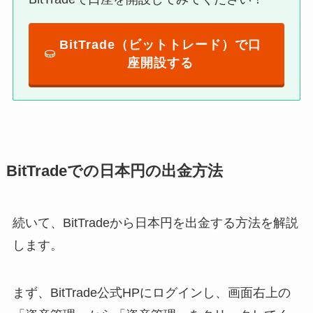
BitTrade（ビットトレード）で口
座開設する
BitTradeでの日本円の出金方法
続いて、BitTradeから日本円を出金する方法を解説
します。
まず、BitTrade公式HPにログインし、画面右上の