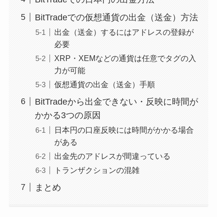
BitTradeでの仮想通貨の出金（送金）方法
出金（送金）するにはアドレスの登録が
必要
XRP・XEMなどの通貨は任意でタグの入
力が可能
仮想通貨の出金（送金）手順
BitTradeから出金できない・反映に時間が
かかる3つの原因
日本円の口座反映には時間がかかる場合
がある
出金先のアドレスが間違っている
トランザクションの混雑
まとめ