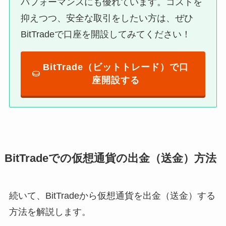
パフォーマンスにも優れています。コストを
抑えつつ、安全な取引をしたい方は、ぜひ
BitTradeで口座を開設してみてください！
BitTrade（ビットトレード）で口
座開設する
BitTradeでの仮想通貨の出金（送金）方法
続いて、BitTradeから仮想通貨を出金（送金）する
方法を解説します。