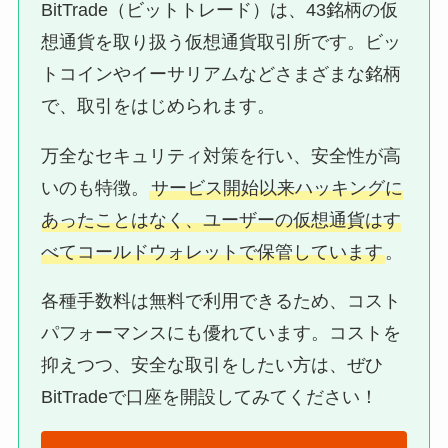
BitTrade（ビットトレード）は、43銘柄の仮
想通貨を取り扱う仮想通貨取引所です。ビッ
トコインやイーサリアムなどさまざまな銘柄
で、取引をはじめられます。
万全なセキュリティ対策を行い、安全性が高
いのも特徴。
サービス開始以来ハッキングに
あったことはなく、ユーザーの仮想通貨はす
べてコールドウォレットで保管しています
。
各種手数料は無料で利用できるため、コスト
パフォーマンスにも優れています。コストを
抑えつつ、安全な取引をしたい方は、ぜひ
BitTradeで口座を開設してみてください！