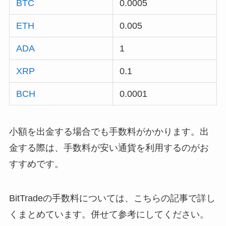
BTC
0.0005
ETH
0.005
ADA
1
XRP
0.1
BCH
0.0001
小額を出金する場合でも手数料がかかります。出
金する際は、手数料が安い通貨を利用するのがお
すすめです。
BitTradeの手数料については、こちらの記事で詳し
くまとめています。併せて参考にしてください。