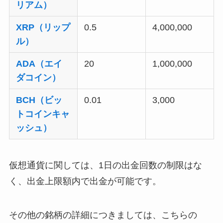
リアム）
XRP（リップ
0.5
4,000,000
ル）
ADA（エイ
20
1,000,000
ダコイン）
BCH（ビッ
0.01
3,000
トコインキャ
ッシュ）
仮想通貨に関しては、1日の出金回数の制限はな
く、出金上限額内で出金が可能です。
その他の銘柄の詳細につきましては、こちらの