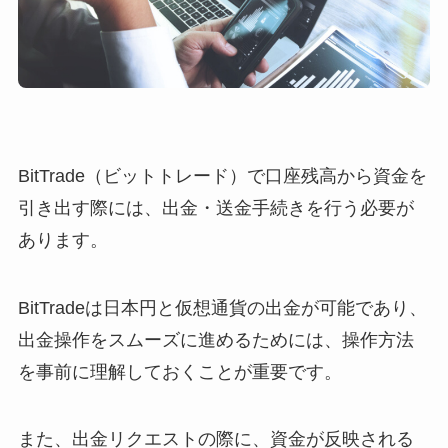
BitTrade（ビットトレード）で口座残高から資金を
引き出す際には、出金・送金手続きを行う必要が
あります。
BitTradeは日本円と仮想通貨の出金が可能であり、
出金操作をスムーズに進めるためには、操作方法
を事前に理解しておくことが重要です。
また、出金リクエストの際に、資金が反映される