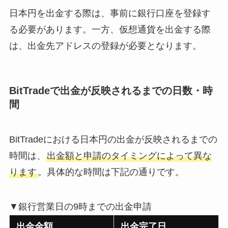
日本円を出金する際は、事前に銀行口座を登録す
る必要があります。一方、仮想通貨を出金する際
は、出金先アドレスの登録が必要となります。
BitTradeで出金が反映されるまでの日数・時
間
BitTradeにおける日本円の出金が反映されるまでの
時間は、
出金額と申請のタイミングによって異な
ります
。具体的な時間は下記の通りです。
▼銀行営業日の9時までの出金申請
出金金額
出金完了日