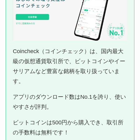
Coincheck（コインチェック）は、国内最大
級の仮想通貨取引所で、ビットコインやイー
サリアムなど豊富な銘柄を取り扱っていま
す。
アプリのダウンロード数はNo.1を誇り、使い
やすさが評判。
ビットコインは500円から購入でき、取引所
の手数料は無料です！