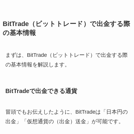
BitTrade（ビットトレード）で出金する際
の基本情報
まずは、BitTrade（ビットトレード）で出金する際
の基本情報を解説します。
BitTradeで出金できる通貨
冒頭でもお伝えしたように、BitTradeは「日本円の
出金」「仮想通貨の（出金）送金」が可能です。