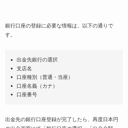
銀行口座の登録に必要な情報は、以下の通りで
す。
出金先銀行の選択
支店名
口座種別（普通・当座）
口座名義（カナ）
口座番号
出金先の銀行口座登録が完了したら、再度日本円