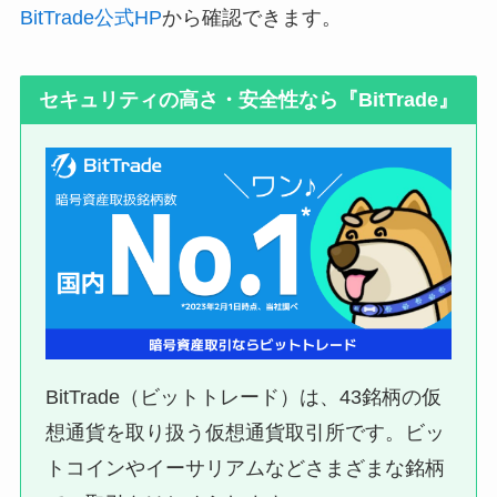
BitTrade公式HP
から確認できます。
セキュリティの高さ・安全性なら『BitTrade』
BitTrade（ビットトレード）は、43銘柄の仮
想通貨を取り扱う仮想通貨取引所です。ビッ
トコインやイーサリアムなどさまざまな銘柄