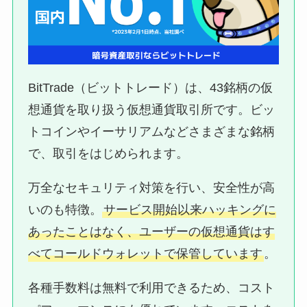
BitTrade（ビットトレード）は、43銘柄の仮
想通貨を取り扱う仮想通貨取引所です。ビッ
トコインやイーサリアムなどさまざまな銘柄
で、取引をはじめられます。
万全なセキュリティ対策を行い、安全性が高
いのも特徴。
サービス開始以来ハッキングに
あったことはなく、ユーザーの仮想通貨はす
べてコールドウォレットで保管しています
。
各種手数料は無料で利用できるため、コスト