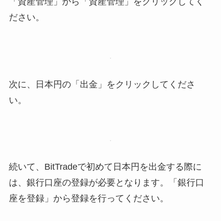
「資産管理」から「資産管理」をクリックしてく
ださい。
次に、日本円の「出金」をクリックしてくださ
い。
続いて、BitTradeで初めて日本円を出金する際に
は、銀行口座の登録が必要となります。「銀行口
座を登録」から登録を行ってください。