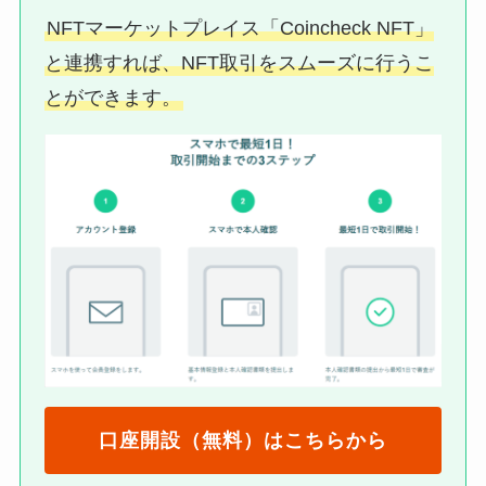
NFTマーケットプレイス「Coincheck NFT」
と連携すれば、NFT取引をスムーズに行うこ
とができます。
口座開設（無料）はこちらから