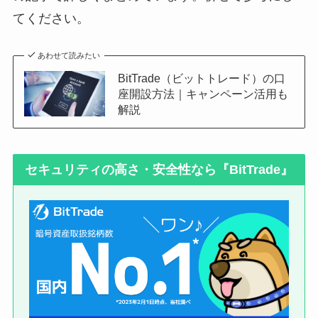
てください。
あわせて読みたい
BitTrade（ビットトレード）の口
座開設方法｜キャンペーン活用も
解説
セキュリティの高さ・安全性なら『BitTrade』