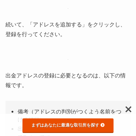
続いて、「アドレスを追加する」をクリックし、
登録を行ってください。
出金アドレスの登録に必要となるのは、以下の情
報です。
備考（アドレスの判別がつくよう名前をつ
ける項目）
まずはあなたに最適な取引所を探す
出金アドレス