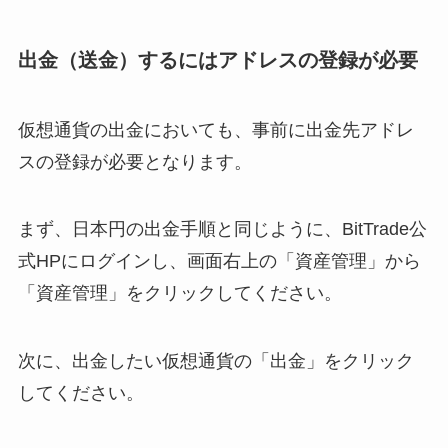
出金（送金）するにはアドレスの登録が必要
仮想通貨の出金においても、事前に出金先アドレ
スの登録が必要となります。
まず、日本円の出金手順と同じように、BitTrade公
式HPにログインし、画面右上の「資産管理」から
「資産管理」をクリックしてください。
次に、出金したい仮想通貨の「出金」をクリック
してください。