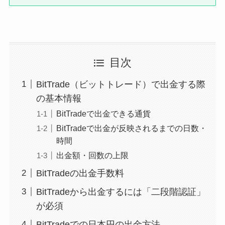
目次
BitTrade（ビットトレード）で出金する際
の基本情報
BitTradeで出金できる通貨
BitTradeで出金が反映されるまでの日数・
時間
出金額・回数の上限
BitTradeの出金手数料
BitTradeから出金するには「二段階認証」
が必須
BitTradeでの日本円の出金方法