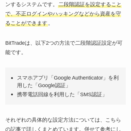
ンするシステムです。
二段階認証を設定すること
で、不正ログインやハッキングなどから資産を守
ることができます
。
BitTradeは、以下2つの方法で二段階認証設定が可
能です。
スマホアプリ「Google Authenticator」を利
用した「Google認証」
携帯電話回線を利用した「SMS認証」
それぞれの具体的な設定方法については、こちら
の記事で詳しくまとめています。併せて参考にし