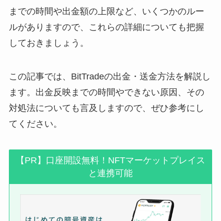
までの時間や出金額の上限など、いくつかのルー
ルがありますので、これらの詳細についても把握
しておきましょう。
この記事では、BitTradeの出金・送金方法を解説し
ます。出金反映までの時間やできない原因、その
対処法についても言及しますので、ぜひ参考にし
てください。
【PR】口座開設無料！NFTマーケットプレイス
と連携可能