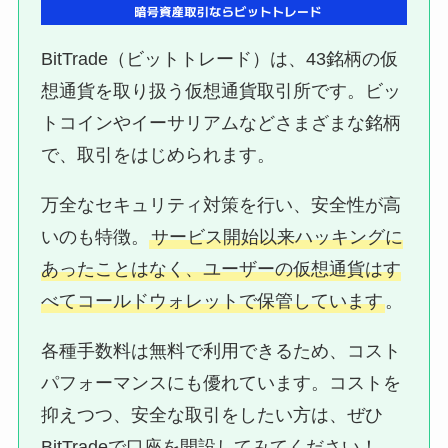
BitTrade（ビットトレード）は、43銘柄の仮
想通貨を取り扱う仮想通貨取引所です。ビッ
トコインやイーサリアムなどさまざまな銘柄
で、取引をはじめられます。
万全なセキュリティ対策を行い、安全性が高
いのも特徴。
サービス開始以来ハッキングに
あったことはなく、ユーザーの仮想通貨はす
べてコールドウォレットで保管しています
。
各種手数料は無料で利用できるため、コスト
パフォーマンスにも優れています。コストを
抑えつつ、安全な取引をしたい方は、ぜひ
BitTradeで口座を開設してみてください！