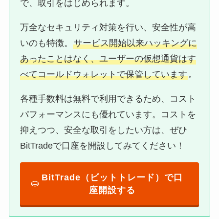
で、取引をはじめられます。
万全なセキュリティ対策を行い、安全性が高
いのも特徴。
サービス開始以来ハッキングに
あったことはなく、ユーザーの仮想通貨はす
べてコールドウォレットで保管しています
。
各種手数料は無料で利用できるため、コスト
パフォーマンスにも優れています。コストを
抑えつつ、安全な取引をしたい方は、ぜひ
BitTradeで口座を開設してみてください！
BitTrade（ビットトレード）で口
座開設する