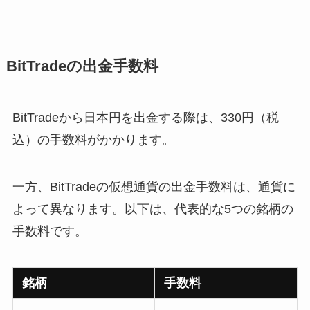
BitTradeの出金手数料
BitTradeから日本円を出金する際は、330円（税
込）の手数料がかかります。
一方、BitTradeの仮想通貨の出金手数料は、通貨に
よって異なります。以下は、代表的な5つの銘柄の
手数料です。
銘柄
手数料