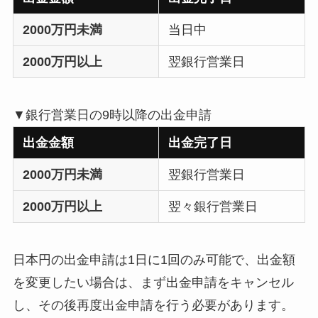
2000万円未満
当日中
2000万円以上
翌銀行営業日
▼銀行営業日の9時以降の出金申請
出金金額
出金完了日
2000万円未満
翌銀行営業日
2000万円以上
翌々銀行営業日
日本円の出金申請は1日に1回のみ可能で、出金額
を変更したい場合は、まず出金申請をキャンセル
し、その後再度出金申請を行う必要があります。