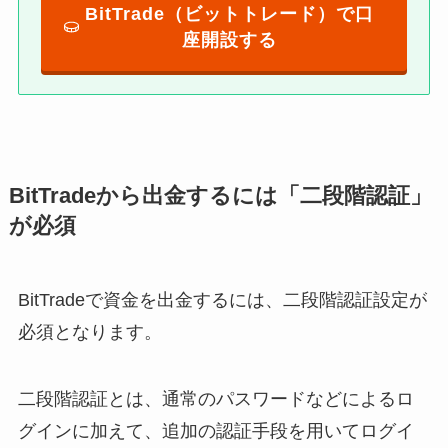
BitTrade（ビットトレード）で口
座開設する
BitTradeから出金するには「二段階認証」
が必須
BitTradeで資金を出金するには、二段階認証設定が
必須となります。
二段階認証とは、通常のパスワードなどによるロ
グインに加えて、追加の認証手段を用いてログイ