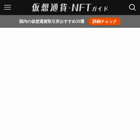
国内の仮想通貨取引所おすすめ10選
詳細チェック