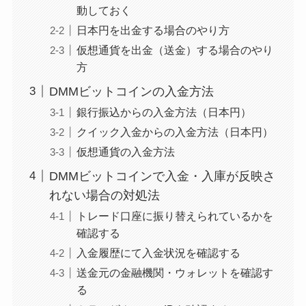
動しておく
日本円を出金する場合のやり方
仮想通貨を出金（送金）する場合のやり
方
DMMビットコインの入金方法
銀行振込からの入金方法（日本円）
クイック入金からの入金方法（日本円）
仮想通貨の入金方法
DMMビットコインで入金・入庫が反映さ
れない場合の対処法
トレード口座に振り替えられているかを
確認する
入金履歴にて入金状況を確認する
送金元の金融機関・ウォレットを確認す
る