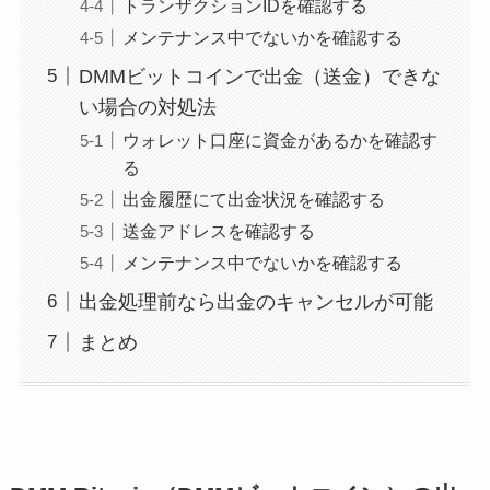
トランザクションIDを確認する
メンテナンス中でないかを確認する
DMMビットコインで出金（送金）できな
い場合の対処法
ウォレット口座に資金があるかを確認す
る
出金履歴にて出金状況を確認する
送金アドレスを確認する
メンテナンス中でないかを確認する
出金処理前なら出金のキャンセルが可能
まとめ