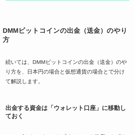
DMMビットコインの出金（送金）のやり
方
続いては、DMMビットコインの出金（送金）のや
り方を、日本円の場合と仮想通貨の場合とで分け
て解説します。
出金する資金は「ウォレット口座」に移動し
ておく