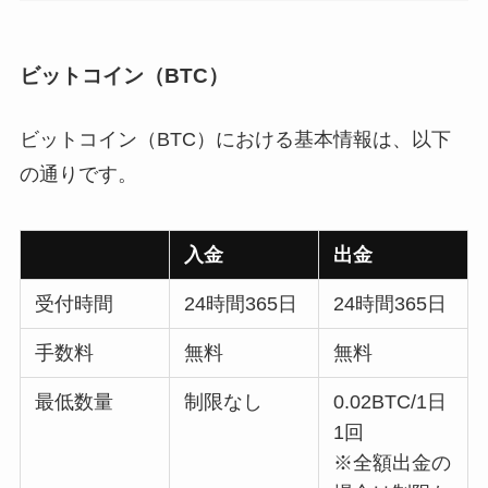
ビットコイン（BTC）
ビットコイン（BTC）における基本情報は、以下
の通りです。
入金
出金
受付時間
24時間365日
24時間365日
手数料
無料
無料
最低数量
制限なし
0.02BTC/1日
1回
※全額出金の