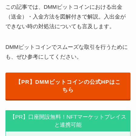
この記事では、DMMビットコインにおける出金
（送金）・入金方法を図解付きで解説。入出金が
できない時の対処法についても言及します。
DMMビットコインでスムーズな取引を行うために
も、ぜひ参考にしてください。
【PR】DMMビットコインの公式HPはこ
ちら
【PR】口座開設無料！NFTマーケットプレイス
と連携可能