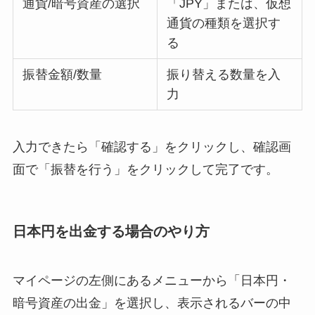
通貨/暗号資産の選択
「JPY」または、仮想
通貨の種類を選択す
る
振替金額/数量
振り替える数量を入
力
入力できたら「確認する」をクリックし、確認画
面で「振替を行う」をクリックして完了です。
日本円を出金する場合のやり方
マイページの左側にあるメニューから「日本円・
暗号資産の出金」を選択し、表示されるバーの中