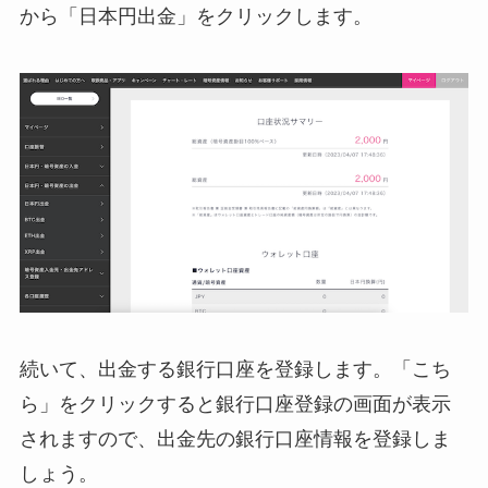
から「日本円出金」をクリックします。
続いて、出金する銀行口座を登録します。「こち
ら」をクリックすると銀行口座登録の画面が表示
されますので、出金先の銀行口座情報を登録しま
しょう。