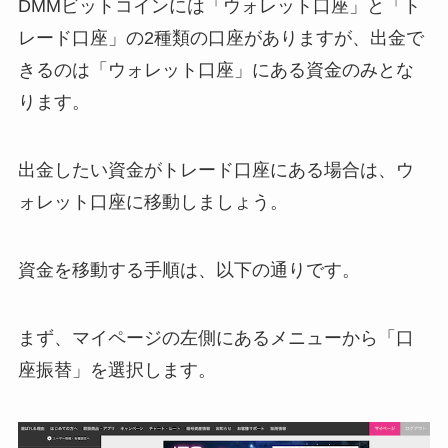
DMMビットコインには「ウォレット口座」と「ト
レード口座」の2種類の口座がありますが、出金で
きるのは「ウォレット口座」にある資金のみとな
ります。
出金したい資金がトレード口座にある場合は、ウ
ォレット口座に移動しましょう。
資金を移動する手順は、以下の通りです。
まず、マイページの左側にあるメニューから「口
座振替」を選択します。