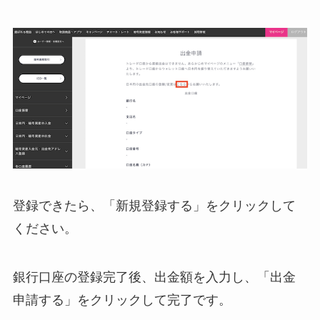
登録できたら、「新規登録する」をクリックして
ください。
銀行口座の登録完了後、出金額を入力し、「出金
申請する」をクリックして完了です。