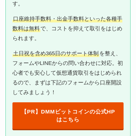
す。
口座維持手数料・出金手数料といった各種手
数料は無料
で、コストを抑えて取引をはじめ
られます。
土日祝を含め365日のサポート体制
を整え、
フォームやLINEからの問い合わせに対応。初
心者でも安心して仮想通貨取引をはじめられ
るので、まずは下記のフォームから口座開設
してみましょう！
【PR】DMMビットコインの公式HP
はこちら