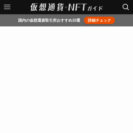
国内の仮想通貨取引所おすすめ10選
詳細チェック