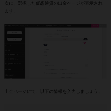
次に、選択した仮想通貨の出金ページが表示され
ます。
出金ページにて、以下の情報を入力しましょう。