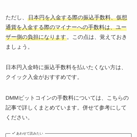
ただし、
日本円を入金する際の振込手数料、仮想
通貨を入金する際のマイナーへの手数料は、ユー
ザー側の負担になります
。この点は、覚えておき
ましょう。
日本円入金時に振込手数料を払いたくない方は、
クイック入金がおすすめです。
DMMビットコインの手数料については、こちらの
記事で詳しくまとめています。併せて参考にして
ください。
あわせて読みたい