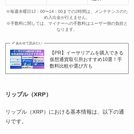
※毎週水曜日12：00〜14：00までの2時間は、メンテナンスのた
め入出金が行えません。
※手数料に関しては、マイナーへの手数料はユーザー側の負担と
なります。
あわせて読みたい
【PR】イーサリアムを購入できる
仮想通貨取引所おすすめ10選！手
数料比較や選び方も
リップル（XRP）
リップル（XRP）における基本情報は、以下の通
りです。