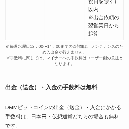
祝日を除く）
以内
※出金依頼の
翌営業日から
起算
※毎週水曜日12：00〜14：00までの2時間は、メンテナンスのた
め入出金が行えません。
※手数料に関しては、マイナーへの手数料はユーザー側の負担と
なります。
出金（送金）・入金の手数料は無料
DMMビットコインの出金（送金）・入金にかかる
手数料は、日本円・仮想通貨どちらの場合も無料
です。