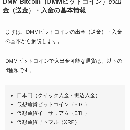
DMM Bitcoin（DMMビットコイン）の出
金（送金）・入金の基本情報
まずは、DMMビットコインの出金（送金）・入金
の基本から解説します。
DMMビットコインで入出金可能な通貨は、以下の
4種類です。
日本円（クイック入金・振込入金）
仮想通貨ビットコイン（BTC）
仮想通貨イーサリアム（ETH）
仮想通貨リップル（XRP）