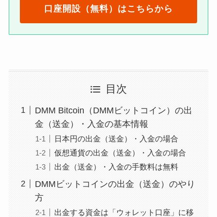
口座開設（無料）はこちらから
目次
DMM Bitcoin（DMMビットコイン）の出
金（送金）・入金の基本情報
日本円の出金（送金）・入金の場合
仮想通貨の出金（送金）・入金の場合
出金（送金）・入金の手数料は無料
DMMビットコインの出金（送金）のやり
方
出金する資金は「ウォレット口座」に移