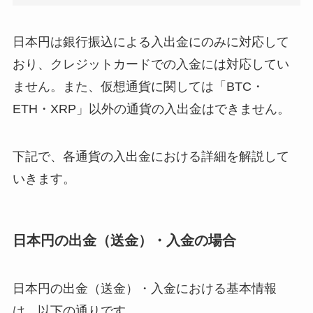
日本円は銀行振込による入出金にのみに対応して
おり、クレジットカードでの入金には対応してい
ません。また、仮想通貨に関しては「BTC・
ETH・XRP」以外の通貨の入出金はできません。
下記で、各通貨の入出金における詳細を解説して
いきます。
日本円の出金（送金）・入金の場合
日本円の出金（送金）・入金における基本情報
は、以下の通りです。