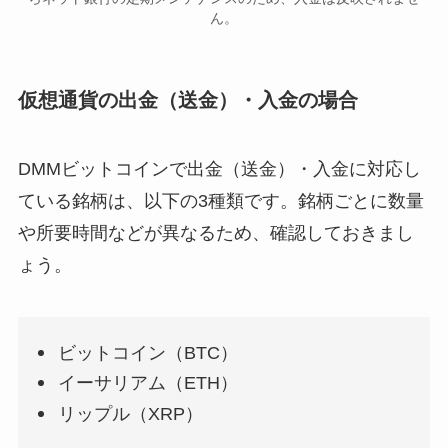
ん。
仮想通貨の出金（送金）・入金の場合
DMMビットコインで出金（送金）・入金に対応し
ている銘柄は、以下の3種類です。銘柄ごとに数量
や所要時間などが異なるため、確認しておきまし
ょう。
ビットコイン（BTC）
イーサリアム（ETH）
リップル（XRP）