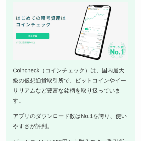
Coincheck（コインチェック）は、国内最大
級の仮想通貨取引所で、ビットコインやイー
サリアムなど豊富な銘柄を取り扱っていま
す。
アプリのダウンロード数はNo.1を誇り、使い
やすさが評判。