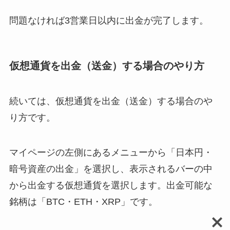
問題なければ3営業日以内に出金が完了します。
仮想通貨を出金（送金）する場合のやり方
続いては、仮想通貨を出金（送金）する場合のや
り方です。
マイページの左側にあるメニューから「日本円・
暗号資産の出金」を選択し、表示されるバーの中
から出金する仮想通貨を選択します。出金可能な
銘柄は「BTC・ETH・XRP」です。