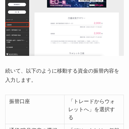
続いて、以下のように移動する資金の振替内容を
入力します。
振替口座
「トレードからウォ
レットへ」を選択す
る