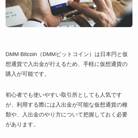
DMM Bitcoin（DMMビットコイン）は日本円と仮
想通貨で入出金が行えるため、手軽に仮想通貨の
購入が可能です。
初心者でも使いやすい取引所としても人気です
が、利用する際には入出金が可能な仮想通貨の種
類や、入出金のやり方について把握しておく必要
があります。