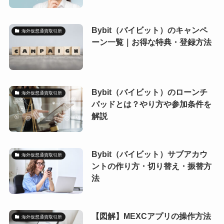
Bybit（バイビット）のキャンペ
海外仮想通貨取引所
ーン一覧｜お得な特典・登録方法
Bybit（バイビット）のローンチ
海外仮想通貨取引所
パッドとは？やり方や参加条件を
解説
Bybit（バイビット）サブアカウ
海外仮想通貨取引所
ントの作り方・切り替え・振替方
法
【図解】MEXCアプリの操作方法
海外仮想通貨取引所