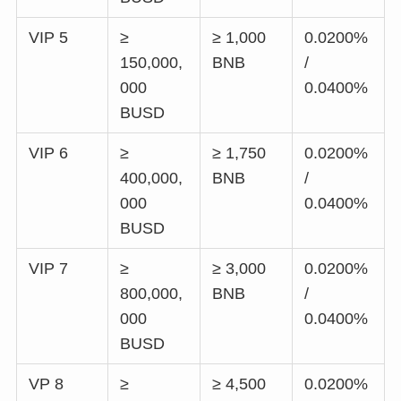
VIP 5
≥
≥ 1,000
0.0200%
150,000,
BNB
/
000
0.0400%
BUSD
VIP 6
≥
≥ 1,750
0.0200%
400,000,
BNB
/
000
0.0400%
BUSD
VIP 7
≥
≥ 3,000
0.0200%
800,000,
BNB
/
000
0.0400%
BUSD
VP 8
≥
≥ 4,500
0.0200%