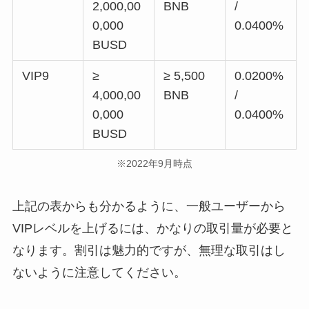
2,000,00
BNB
/
0,000
0.0400%
BUSD
VIP9
≥
≥ 5,500
0.0200%
4,000,00
BNB
/
0,000
0.0400%
BUSD
※2022年9月時点
上記の表からも分かるように、一般ユーザーから
VIPレベルを上げるには、かなりの取引量が必要と
なります。割引は魅力的ですが、無理な取引はし
ないように注意してください。