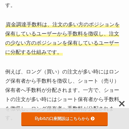
す。
資金調達手数料は、注文の多い方のポジションを
保有しているユーザーから手数料を徴収し、注文
の少ない方のポジションを保有しているユーザー
に分配する仕組みです。
例えば、ロング（買い）の注文が多い時にはロン
グ保有者から手数料を徴収し、ショート（売り）
保有者へ手数料が分配されます。一方で、ショー
トの注文が多い時にはショート保有者から手数料
を徴収し、ロング保有者へ手数料が分配されま
す。
Bybitの口座開設はこちらから