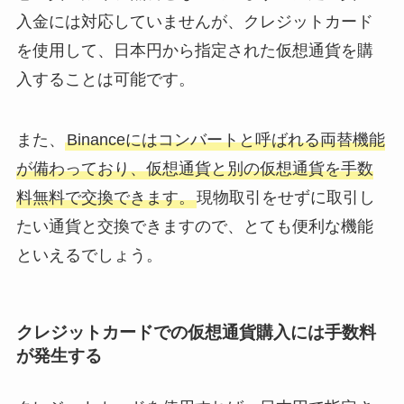
入金には対応していませんが、クレジットカード
を使用して、日本円から指定された仮想通貨を購
入することは可能です。
また、
Binanceにはコンバートと呼ばれる両替機能
が備わっており、仮想通貨と別の仮想通貨を手数
料無料で交換できます。
現物取引をせずに取引し
たい通貨と交換できますので、とても便利な機能
といえるでしょう。
クレジットカードでの仮想通貨購入には手数料
が発生する