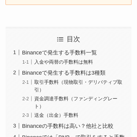
目次
Binanceで発生する手数料一覧
入金や両替の手数料は無料
Binanceで発生する手数料は3種類
取引手数料（現物取引・デリバティブ取
引）
資金調達手数料（ファンディングレー
ト）
送金（出金）手数料
Binanceの手数料は高い？他社と比較