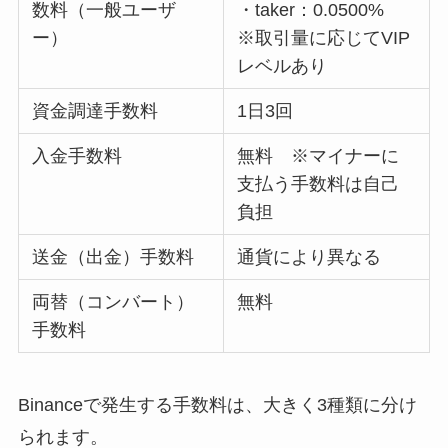
数料（一般ユーザ
・taker：0.0500%
ー）
※取引量に応じてVIP
レベルあり
資金調達手数料
1日3回
入金手数料
無料 ※マイナーに
支払う手数料は自己
負担
送金（出金）手数料
通貨により異なる
両替（コンバート）
無料
手数料
Binanceで発生する手数料は、大きく3種類に分け
られます。