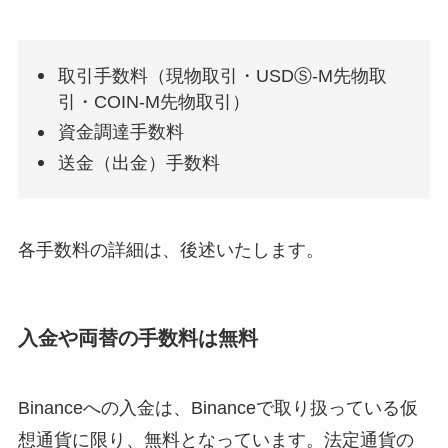
取引手数料（現物取引・USDⓈ-M先物取
引・COIN-M先物取引）
資金調達手数料
送金（出金）手数料
各手数料の詳細は、後述いたします。
入金や両替の手数料は無料
Binanceへの入金は、Binanceで取り扱っている仮
想通貨に限り、無料となっています。法定通貨の