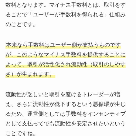
数料となります。マイナス手数料とは、取引をす
ることで「ユーザーが手数料を得られる」仕組み
のことです。
本来なら手数料はユーザー側が支払うものです
が、このようなマイナス手数料を提供することに
よって、取引が活性化され流動性（取引のしやす
さ）が生まれます。
流動性が乏しいと取引を避けるトレーダーが増
え、さらに流動性が低下するという悪循環が生じ
るため、運営側としては手数料をインセンティブ
として支払ってでも流動性を安定させたいという
ことですね。