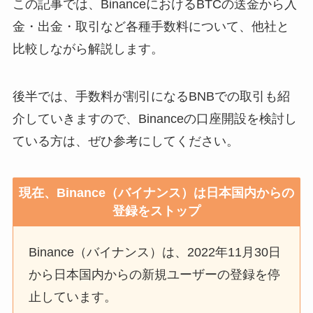
この記事では、BinanceにおけるBTCの送金から入
金・出金・取引など各種手数料について、他社と
比較しながら解説します。
後半では、手数料が割引になるBNBでの取引も紹
介していきますので、Binanceの口座開設を検討し
ている方は、ぜひ参考にしてください。
現在、Binance（バイナンス）は日本国内からの
登録をストップ
Binance（バイナンス）は、2022年11月30日
から日本国内からの新規ユーザーの登録を停
止しています。