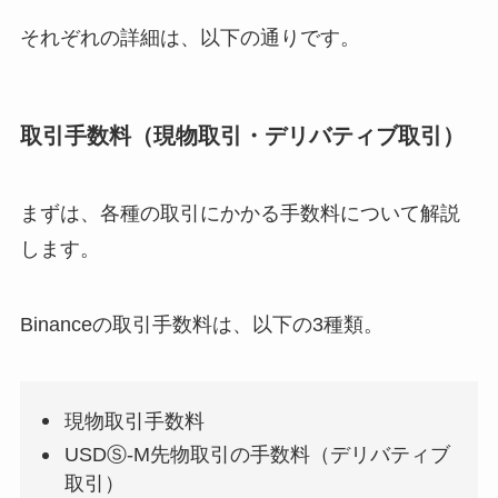
それぞれの詳細は、以下の通りです。
取引手数料（現物取引・デリバティブ取引）
まずは、各種の取引にかかる手数料について解説
します。
Binanceの取引手数料は、以下の3種類。
現物取引手数料
USDⓈ-M先物取引の手数料（デリバティブ
取引）