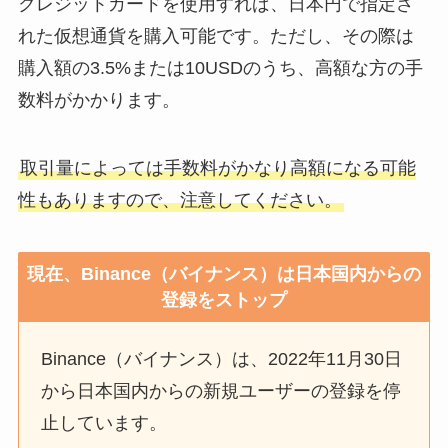
クレジットカードを使用すれば、日本円で指定さ
れた仮想通貨を購入可能です。ただし、その際は
購入額の3.5%または10USDのうち、高額な方の手
数料がかかります。
取引量によっては手数料がかなり高額になる可能
性もありますので、注意してください。
現在、Binance（バイナンス）は日本国内からの
登録をストップ
Binance（バイナンス）は、2022年11月30日
から日本国内からの新規ユーザーの登録を停
止しています。