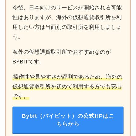
今後、日本向けのサービスが開始される可能
性はありますが、海外の仮想通貨取引所を利
用したい方は当面別の取引所を利用しましょ
う。
海外の仮想通貨取引所でおすすめなのが
BYBITです。
操作性や見やすさが評判であるため、海外の
仮想通貨取引所を初めて利用する方でも安心
です。
Bybit（バイビット）の公式HPはこ
ちらから