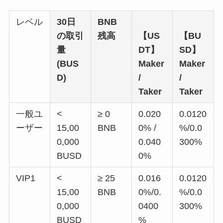
レベル
30日
BNB
の取引
残高
【US
【BU
量
DT】
SD】
(BUS
Maker
Maker
D)
/
/
Taker
Taker
一般ユ
<
≥ 0
0.020
0.0120
ーザー
15,00
BNB
0% /
%/0.0
0,000
0.040
300%
BUSD
0%
VIP1
<
≥ 25
0.016
0.0120
15,00
BNB
0%/0.
%/0.0
0,000
0400
300%
BUSD
%