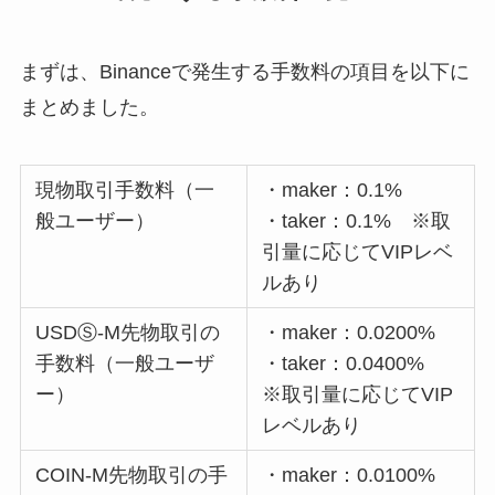
まずは、Binanceで発生する手数料の項目を以下に
まとめました。
現物取引手数料（一
・maker：0.1%
般ユーザー）
・taker：0.1% ※取
引量に応じてVIPレベ
ルあり
USDⓈ-M先物取引の
・maker：0.0200%
手数料（一般ユーザ
・taker：0.0400%
ー）
※取引量に応じてVIP
レベルあり
COIN-M先物取引の手
・maker：0.0100%