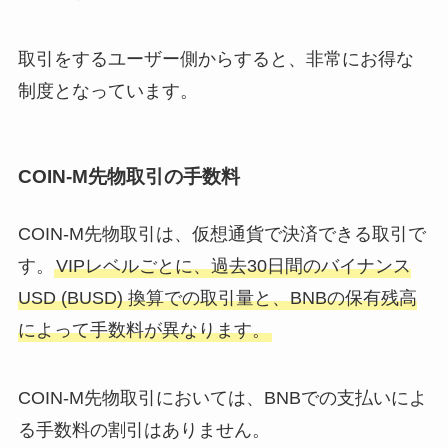
取引をするユーザー側からすると、非常にお得な
制度となっています。
COIN-M先物取引の手数料
COIN-M先物取引は、仮想通貨で決済できる取引で
す。
VIPレベルごとに、過去30日間のバイナンス
USD (BUSD) 換算での取引量と、BNBの保有残高
によって手数料が異なります。
COIN-M先物取引においては、BNBでの支払いによ
る手数料の割引はありません。