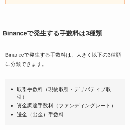
Binanceで発生する手数料は3種類
Binanceで発生する手数料は、大きく以下の3種類
に分類できます。
取引手数料（現物取引・デリバティブ取
引）
資金調達手数料（ファンディングレート）
送金（出金）手数料