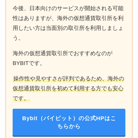
今後、日本向けのサービスが開始される可能
性はありますが、海外の仮想通貨取引所を利
用したい方は当面別の取引所を利用しましょ
う。
海外の仮想通貨取引所でおすすめなのが
BYBITです。
操作性や見やすさが評判であるため、海外の
仮想通貨取引所を初めて利用する方でも安心
です。
Bybit（バイビット）の公式HPはこ
ちらから