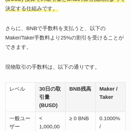
決定する仕組みです。
さらに、BNBで手数料を支払うと、以下の
Maker/Taker手数料より25%の割引を受けることが
できます。
現物取引の手数料は、以下の通りです。
レベル
30日の取
BNB残高
Maker /
引量
Taker
(BUSD)
一般ユー
<
≥ 0 BNB
0.1000%
ザー
1,000,00
/