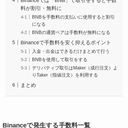
Binanceでは「BNB」で取引をすると手数
料が割引・無料に
BNBを手数料の支払いに使用すると割引
になる
BNBの通貨ペアは手数料が無料になる
Binanceで手数料を安く抑えるポイント
入金・出金はできるだけまとめて行う
BNBを使用して取引をする
デリバティブ取引はMaker（成行注文）よ
りTaker（指値注文）を利用する
まとめ
Binanceで発生する手数料一覧