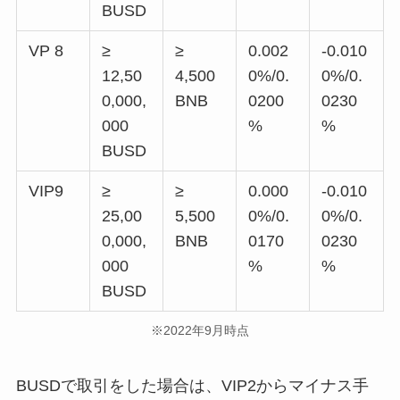
BUSD
VP 8
≥
≥
0.002
-0.010
12,50
4,500
0%/0.
0%/0.
0,000,
BNB
0200
0230
000
%
%
BUSD
VIP9
≥
≥
0.000
-0.010
25,00
5,500
0%/0.
0%/0.
0,000,
BNB
0170
0230
000
%
%
BUSD
※2022年9月時点
BUSDで取引をした場合は、VIP2からマイナス手