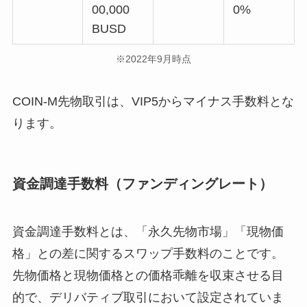
00,000
0%
BUSD
※2022年9月時点
COIN-M先物取引は、VIP5からマイナス手数料とな
ります。
資金調達手数料（ファンディングレート）
資金調達手数料とは、「永久先物市場」「現物価
格」との差に関するスワップ手数料のことです。
先物価格と現物価格との価格乖離を収束させる目
的で、デリバティブ取引において設定されていま