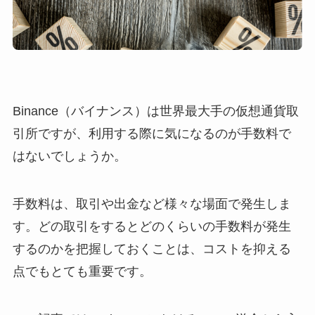
Binance（バイナンス）は世界最大手の仮想通貨取
引所ですが、利用する際に気になるのが手数料で
はないでしょうか。
手数料は、取引や出金など様々な場面で発生しま
す。どの取引をするとどのくらいの手数料が発生
するのかを把握しておくことは、コストを抑える
点でもとても重要です。