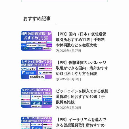
おすすめ記事
【PR】国内（日本）仮想通貨
取引所おすすめ11選｜手数料
や銘柄数などを徹底比較
2023年4月27日
【PR】仮想通貨のレバレッジ
取引ができる国内・海外おすす
め取引所！やり方も解説
2022年8月30日
ビットコインを購入できる仮想
通貨取引所おすすめ10選！手
数料も比較
2022年7月29日
【PR】イーサリアムを購入で
きる仮想通貨取引所おすすめ