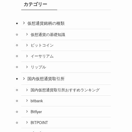
カテゴリー
仮想通貨銘柄の種類
仮想通貨の基礎知識
ビットコイン
イーサリアム
リップル
国内仮想通貨取引所
国内仮想通貨取引所おすすめランキング
bitbank
Bitflyer
BITPOINT