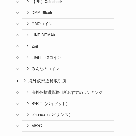
【PR】Coincheck
DMM Bitcoin
GMOコイン
LINE BITMAX
Zaif
LIGHT FXコイン
みんなのコイン
海外仮想通貨取引所
海外仮想通貨取引所おすすめランキング
BYBIT（バイビット）
binance（バイナンス）
MEXC