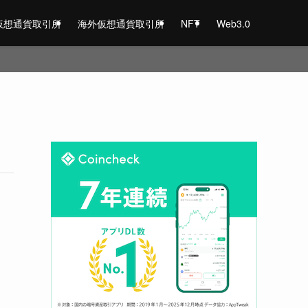
仮想通貨取引所
海外仮想通貨取引所
NFT
Web3.0