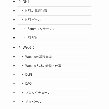
NFT
NFTの基礎知識
NFTゲーム
Sorare（ソラーレ）
STEPN
Web3.0
Web3.0の基礎知識
Web3.0人材の転職・仕事
DeFi
DAO
ブロックチェーン
メタバース