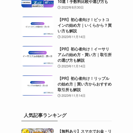
10選！手数料比較や選び方も
2022年8月30日
【PR】初心者向け！ビットコ
インの始め方｜いくらから？買
い方も解説
2023年11月14日
【PR】初心者向け！イーサリ
アムの始め方・買い方｜取引所
の選び方も解説
2023年11月14日
【PR】初心者向け！リップル
の始め方｜買い方からおすすめ
取引所も解説
2023年11月14日
人気記事ランキング
【無料あり】スマホでお金・リ