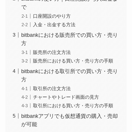
で
口座開設のやり方
入金・出金する方法
bitbankにおける販売所での買い方・売り
方
販売所の注文方法
販売所における買い方・売り方の手順
bitbankにおける取引所での買い方・売り
方
取引所の注文方法
チャートやトレード画面の見方
取引所における買い方・売り方の手順
bitbankアプリでも仮想通貨の購入・売却
が可能