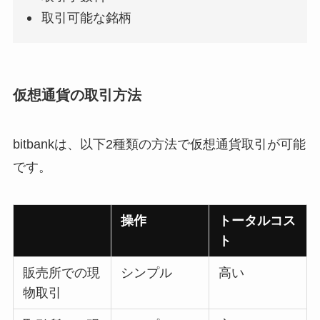
取引可能な銘柄
仮想通貨の取引方法
bitbankは、以下2種類の方法で仮想通貨取引が可能
です。
操作
トータルコス
ト
販売所での現
シンプル
高い
物取引