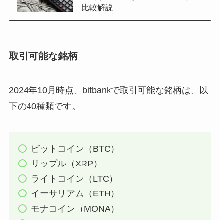
比較解説
取引可能な銘柄
2024年10月時点、bitbankで取引可能な銘柄は、以
下の40種類です。
ビットコイン（BTC）
リップル（XRP）
ライトコイン（LTC）
イーサリアム（ETH）
モナコイン（MONA）