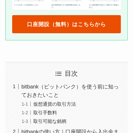
口座開設（無料）はこちらから
目次
bitbank（ビットバンク）を使う前に知っ
ておきたいこと
仮想通貨の取引方法
取引手数料
取引可能な銘柄
bitbankの使い方｜口座開設から入出金ま