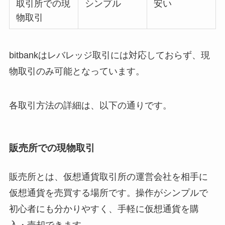
取引所での現
シンプル
安い
物取引
bitbankはレバレッジ取引には対応しておらず、現
物取引のみ可能となっています。
各取引方法の詳細は、以下の通りです。
販売所での現物取引
販売所とは、仮想通貨取引所の運営会社を相手に
仮想通貨を売買する場所です。操作がシンプルで
初心者にも分かりやすく、手軽に仮想通貨を購