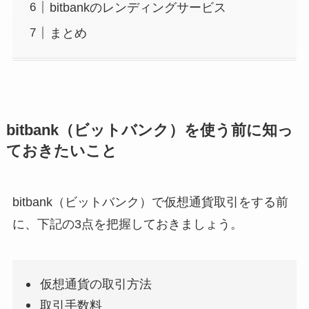
bitbankのレンディングサービス
まとめ
bitbank（ビットバンク）を使う前に知っ
ておきたいこと
bitbank（ビットバンク）で仮想通貨取引をする前
に、下記の3点を把握しておきましょう。
仮想通貨の取引方法
取引手数料