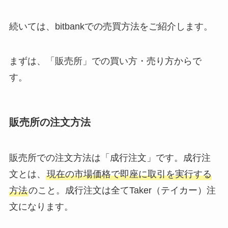
続いては、bitbankでの売買方法をご紹介します。
まずは、「販売所」での買い方・売り方からで
す。
販売所の注文方法
販売所での注文方法は「成行注文」です。成行注
文とは、
現在の市場価格で即座に取引を実行する
方法
のこと。成行注文は全てTaker（テイカー）注
文になります。