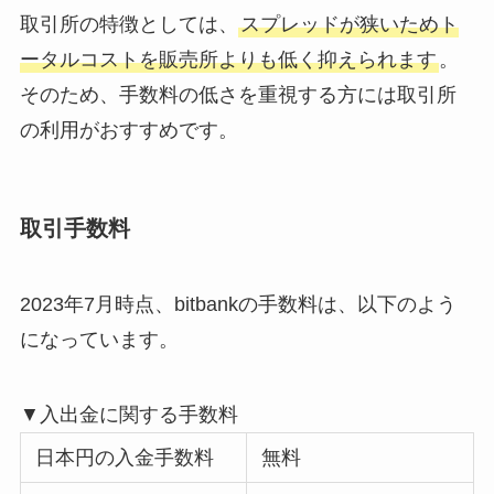
取引所の特徴としては、
スプレッドが狭いためト
ータルコストを販売所よりも低く抑えられます
。
そのため、手数料の低さを重視する方には取引所
の利用がおすすめです。
取引手数料
2023年7月時点、bitbankの手数料は、以下のよう
になっています。
▼入出金に関する手数料
日本円の入金手数料
無料