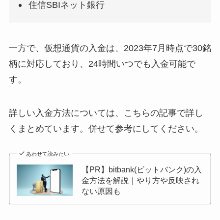
住信SBIネット銀行
一方で、仮想通貨の入金は、2023年7月時点で30銘
柄に対応しており、24時間いつでも入金可能で
す。
詳しい入金方法については、こちらの記事で詳し
くまとめています。併せて参考にしてください。
あわせて読みたい
【PR】bitbank(ビットバンク)の入
金方法を解説｜やり方や反映され
ない原因も