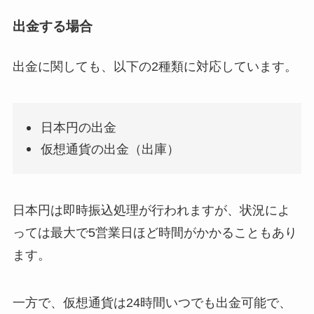
出金する場合
出金に関しても、以下の2種類に対応しています。
日本円の出金
仮想通貨の出金（出庫）
日本円は即時振込処理が行われますが、状況によ
っては最大で5営業日ほど時間がかかることもあり
ます。
一方で、仮想通貨は24時間いつでも出金可能で、