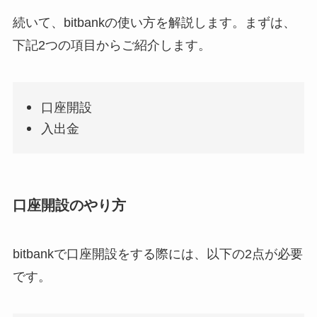
続いて、bitbankの使い方を解説します。まずは、
下記2つの項目からご紹介します。
口座開設
入出金
口座開設のやり方
bitbankで口座開設をする際には、以下の2点が必要
です。