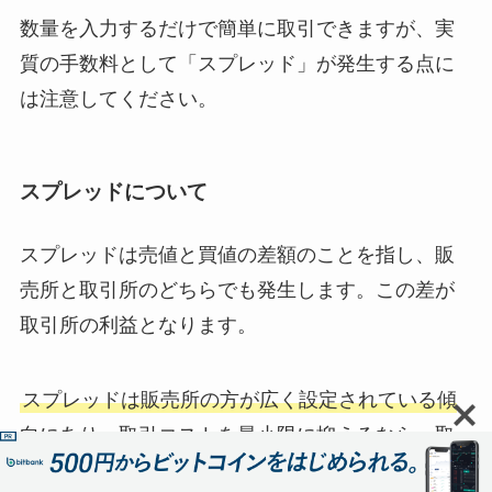
数量を入力するだけで簡単に取引できますが、実
質の手数料として「スプレッド」が発生する点に
は注意してください。
スプレッドについて
スプレッドは売値と買値の差額のことを指し、販
売所と取引所のどちらでも発生します。この差が
取引所の利益となります。
スプレッドは販売所の方が広く設定されている傾
向にあり、取引コストを最小限に抑えるなら、取
引所での取引がおすすめ
です。