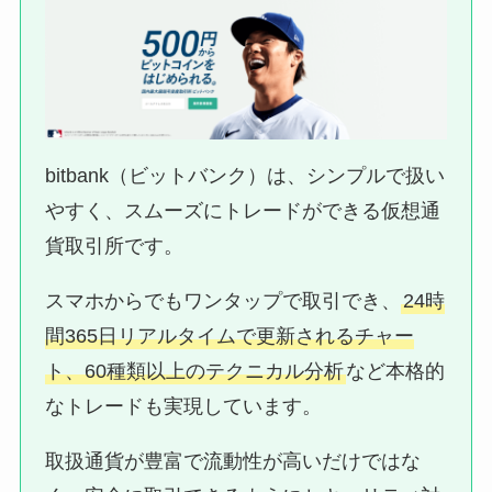
bitbank（ビットバンク）は、シンプルで扱い
やすく、スムーズにトレードができる仮想通
貨取引所です。
スマホからでもワンタップで取引でき、
24時
間365日リアルタイムで更新されるチャー
ト、60種類以上のテクニカル分析
など本格的
なトレードも実現しています。
取扱通貨が豊富で流動性が高いだけではな