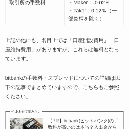
取引所の手数料
・Maker：-0.02％
・Taker：0.12％（一
部銘柄を除く）
上記の他にも、名目上では「口座開設費用」「口
座維持費用」がありますが、これらは無料となっ
ています。
bitbankの手数料・スプレッドについての詳細は以
下の記事でまとめていますので、こちらもご参照
ください。
あわせて読みたい
【PR】bitbank(ビットバンク)の手
数料が高いのは本当？入出金から