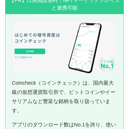
【PR】口座開設無料！NFTマーケットプレイス
と連携可能
Coincheck（コインチェック）は、国内最大
級の仮想通貨取引所で、ビットコインやイー
サリアムなど豊富な銘柄を取り扱っていま
す。
アプリのダウンロード数はNo.1を誇り、使い