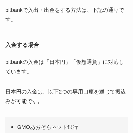
bitbankで入出・出金をする方法は、下記の通りで
す。
入金する場合
bitbankの入金は「日本円」「仮想通貨」に対応し
ています。
日本円の入金は、以下2つの専用口座を通じて振込
みが可能です。
GMOあおぞらネット銀行