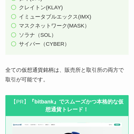
クレイトン(KLAY)
イミュータブルエックス(IMX)
マスクネットワーク(MASK）
ソラナ（SOL）
サイバー（CYBER）
全ての仮想通貨銘柄は、販売所と取引所の両方で
取引が可能です。
【PR】
『bitbank』でスムーズかつ本格的な仮
想通貨トレード！