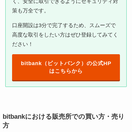
く、安全に取引できるようにセキュリティ対
策も万全です。
口座開設は3分で完了するため、スムーズで
高度な取引をしたい方はぜひ登録してみてく
ださい！
bitbank（ビットバンク）の公式HP
はこちらから
bitbankにおける販売所での買い方・売り
方