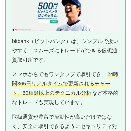
bitbank（ビットバンク）は、シンプルで扱い
やすく、スムーズにトレードができる仮想通
貨取引所です。
スマホからでもワンタップで取引でき、
24時
間365日リアルタイムで更新されるチャー
ト、60種類以上のテクニカル分析
など本格的
なトレードも実現しています。
取扱通貨が豊富で流動性が高いだけではな
く、安全に取引できるようにセキュリティ対