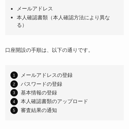
メールアドレス
本人確認書類（本人確認方法により異な
る）
口座開設の手順は、以下の通りです。
メールアドレスの登録
パスワードの登録
基本情報の登録
本人確認書類のアップロード
審査結果の通知