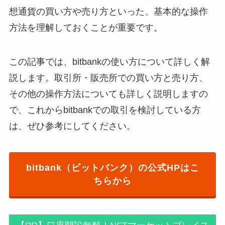
想通貨の買い方や売り方といった、基本的な操作
方法を理解しておくことが重要です。
この記事では、bitbankの使い方について詳しく解
説します。取引所・販売所での買い方と売り方、
その他の操作方法についても詳しく説明しますの
で、これからbitbankでの取引を検討している方
は、ぜひ参考にしてください。
bitbank（ビットバンク）の公式HPはこ
ちらから