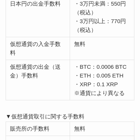
日本円の出金手数料
・3万円未満：550円
（税込）
・3万円以上：770円
（税込）
仮想通貨の入金手数
無料
料
仮想通貨の出金（送
・BTC：0.0006 BTC
金）手数料
・ETH：0.005 ETH
・XRP：0.1 XRP
※通貨により異なる
▼仮想通貨取引に関する手数料
販売所の手数料
無料