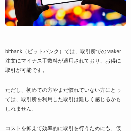
bitbank（ビットバンク）では、取引所でのMaker
注文にマイナス手数料が適用されており、お得に
取引が可能です。
ただし、初めての方やまだ慣れていない方にとっ
ては、取引所を利用した取引は難しく感じるかも
しれません。
コストを抑えて効率的に取引を行うためにも、仮