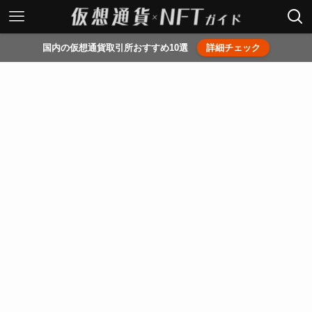
国内の仮想通貨取引所おすすめ10選
詳細チェック