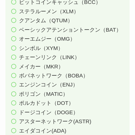
ビットコインキャッシュ（BCC）
ステラルーメン（XLM）
クアンタム（QTUM）
ベーシックアテンショントークン（BAT）
オーエムジー（OMG）
シンボル（XYM）
チェーンリンク（LINK）
メイカー（MKR）
ボバネットワーク（BOBA）
エンジンコイン（ENJ）
ポリゴン（MATIC）
ポルカドット（DOT）
ドージコイン（DOGE）
アスターネットワーク(ASTR)
エイダコイン(ADA)