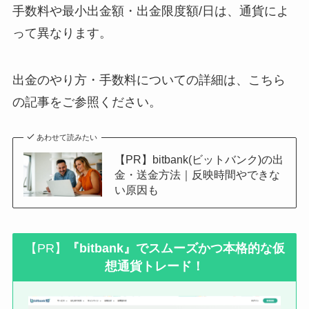
手数料や最小出金額・出金限度額/日は、通貨によ
って異なります。
出金のやり方・手数料についての詳細は、こちら
の記事をご参照ください。
あわせて読みたい
【PR】bitbank(ビットバンク)の出
金・送金方法｜反映時間やできな
い原因も
【PR】
『bitbank』でスムーズかつ本格的な仮
想通貨トレード！