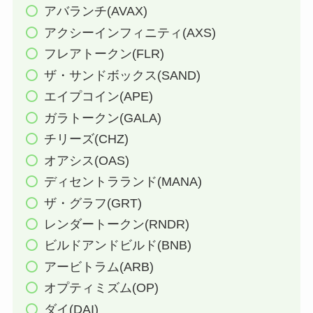
アバランチ(AVAX)
アクシーインフィニティ(AXS)
フレアトークン(FLR)
ザ・サンドボックス(SAND)
エイプコイン(APE)
ガラトークン(GALA)
チリーズ(CHZ)
オアシス(OAS)
ディセントラランド(MANA)
ザ・グラフ(GRT)
レンダートークン(RNDR)
ビルドアンドビルド(BNB)
アービトラム(ARB)
オプティミズム(OP)
ダイ(DAI)