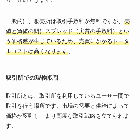
入・売却できます。
一般的に、販売所は取引手数料が無料ですが、
売
値と買値の間にスプレッド（実質の手数料）とい
う価格差が生じているため、売買にかかるトータ
ルコストは高くなります
。
取引所での現物取引
取引所とは、取引所を利用しているユーザー間で
取引を行う場所です。市場の需要と供給によって
価格が変動し、より高度な取引戦略を立てられま
す。