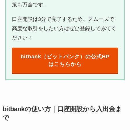
策も万全です。
口座開設は3分で完了するため、スムーズで
高度な取引をしたい方はぜひ登録してみてく
ださい！
bitbank（ビットバンク）の公式HP
はこちらから
bitbankの使い方｜口座開設から入出金ま
で