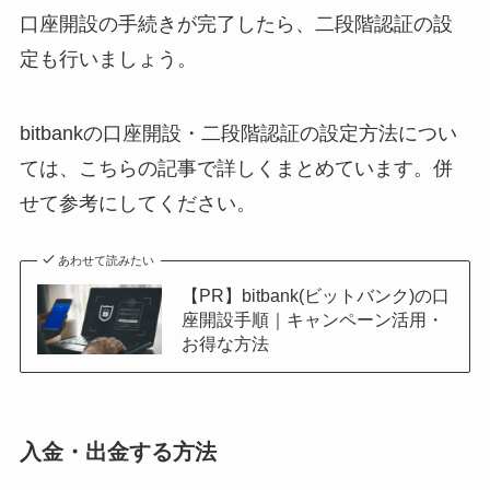
口座開設の手続きが完了したら、二段階認証の設
定も行いましょう。
bitbankの口座開設・二段階認証の設定方法につい
ては、こちらの記事で詳しくまとめています。併
せて参考にしてください。
あわせて読みたい
【PR】bitbank(ビットバンク)の口
座開設手順｜キャンペーン活用・
お得な方法
入金・出金する方法