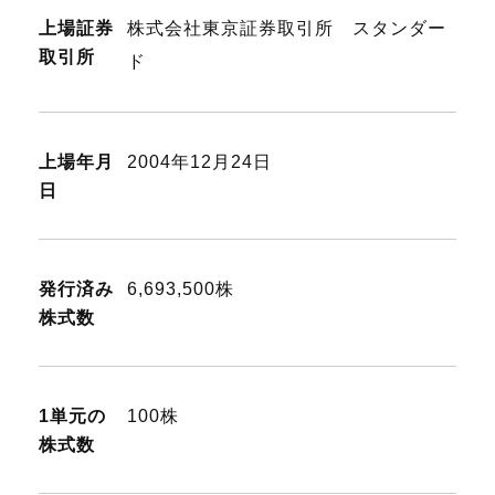
上場証券
株式会社東京証券取引所 スタンダー
取引所
ド
上場年月
2004年12月24日
日
発行済み
6,693,500株
株式数
1単元の
100株
株式数