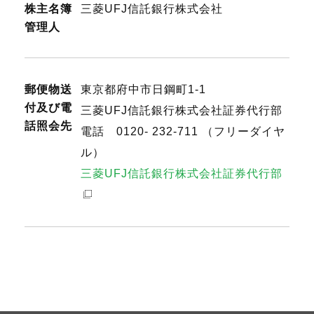
株主名簿
三菱UFJ信託銀行株式会社
管理人
郵便物送
東京都府中市日鋼町1-1
付及び電
三菱UFJ信託銀行株式会社証券代行部
話照会先
電話 0120- 232-711 （フリーダイヤ
ル）
三菱UFJ信託銀行株式会社証券代行部