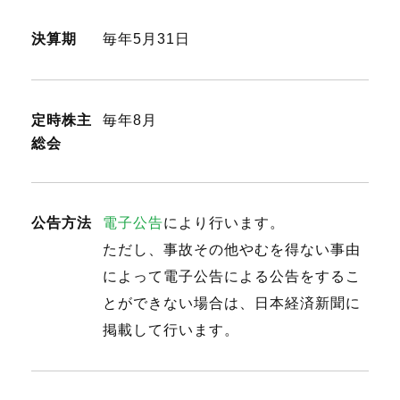
決算期
毎年5月31日
定時株主
毎年8月
総会
公告方法
電子公告
により行います。
ただし、事故その他やむを得ない事由
によって電子公告による公告をするこ
とができない場合は、日本経済新聞に
掲載して行います。