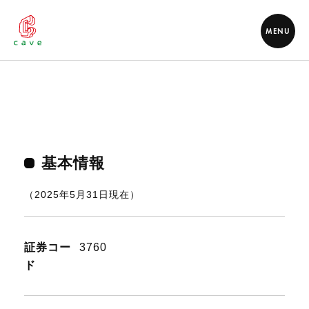
MENU
基本情報
（2025年5月31日現在）
証券コー
3760
ド