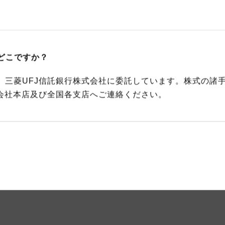
どこですか？
、三菱UFJ信託銀行株式会社に委託しています。株式の諸
式会社本店及び全国各支店へご連絡ください。