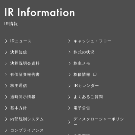
IR Information
IR情報
IRニュース
キャッシュ・フロー
決算短信
株式の状況
決算説明会資料
株主メモ
有価証券報告書
株価情報
株主通信
IRカレンダー
適時開示情報
よくあるご質問
基本方針
電子公告
内部統制システム
ディスクロージャーポリシ
ー
コンプライアンス