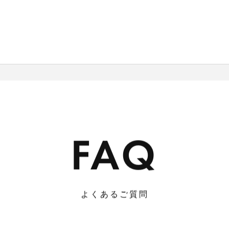
FAQ
よくあるご質問