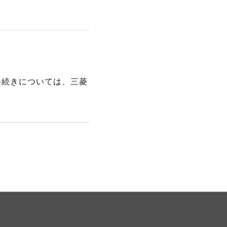
手続きについては、三菱