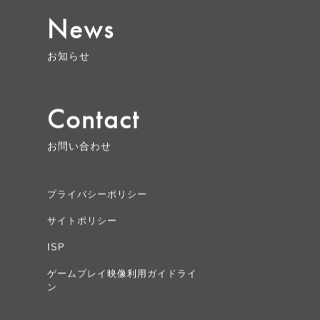
News
お知らせ
Contact
お問い合わせ
プライバシーポリシー
サイトポリシー
ISP
ゲームプレイ映像利用ガイドライ
ン