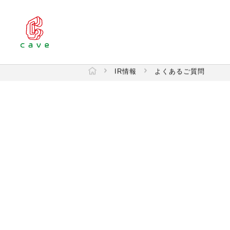
IR情報
よくあるご質問