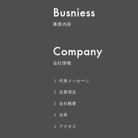
Busniess
事業内容
Company
会社情報
代表メッセージ
企業理念
会社概要
沿革
アクセス