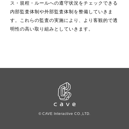
ス・規程・ルールへの遵守状況をチェックできる
内部監査体制や外部監査体制を整備していきま
す。これらの監査の実施により、より客観的で透
明性の高い取り組みとしていきます。
© CAVE Interactive CO.,LTD.