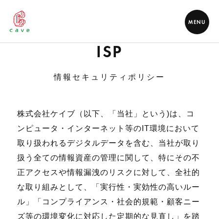
MENU
ISP
情報セキュリティポリシー
株式会社ケイブ（以下、「当社」という)は、コ
ンピュータ・インターネット等のIT環境において
取り扱われるデジタルデータを含む、当社が取り
扱う全ての情報資産の管理に関して、特にその不
正アクセスや情報漏洩のリスクに対して、全社的
な取り組みとして、「実行性・実効性の高いルー
ル」「コンプライアンス・社会的規範・顧客ニー
ズ等の環境変化に対応した定期的な見直し」を踏