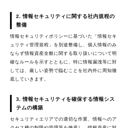
2. 情報セキュリティに関する社内規程の
整備
情報セキュリティポリシーに基づいた「情報セキ
ュリティ管理規程」を別途整備し、個人情報のみ
ならず情報資産全般に関する取り扱いについて明
確なルールを示すとともに、特に情報漏洩等に対
しては、厳しい姿勢で臨むことを社内外に周知徹
底していきます。
3. 情報セキュリティを確保する情報シス
テムの構築
セキュリティエリアでの適切な作業、情報へのア
クセス権の制限や管理等を徹底し、情報資産に対