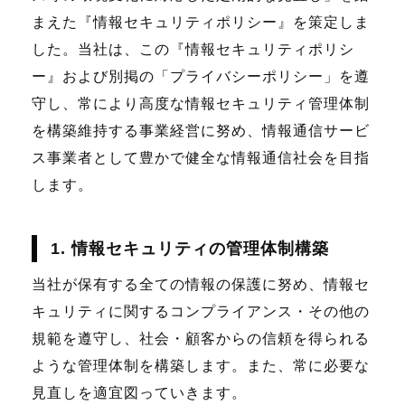
まえた『情報セキュリティポリシー』を策定しま
した。当社は、この『情報セキュリティポリシ
ー』および別掲の「プライバシーポリシー」を遵
守し、常により高度な情報セキュリティ管理体制
を構築維持する事業経営に努め、情報通信サービ
ス事業者として豊かで健全な情報通信社会を目指
します。
1. 情報セキュリティの管理体制構築
当社が保有する全ての情報の保護に努め、情報セ
キュリティに関するコンプライアンス・その他の
規範を遵守し、社会・顧客からの信頼を得られる
ような管理体制を構築します。また、常に必要な
見直しを適宜図っていきます。