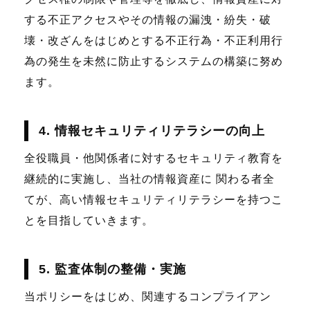
する不正アクセスやその情報の漏洩・紛失・破
壊・改ざんをはじめとする不正行為・不正利用行
為の発生を未然に防止するシステムの構築に努め
ます。
4. 情報セキュリティリテラシーの向上
全役職員・他関係者に対するセキュリティ教育を
継続的に実施し、当社の情報資産に 関わる者全
てが、高い情報セキュリティリテラシーを持つこ
とを目指していきます。
5. 監査体制の整備・実施
当ポリシーをはじめ、関連するコンプライアン