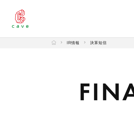
IR情報
決算短信
FIN