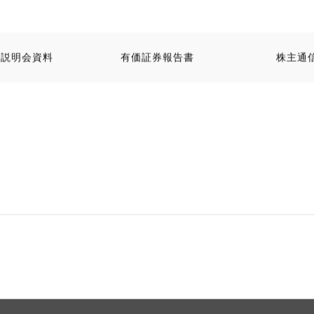
算説明会資料
有価証券報告書
株主通