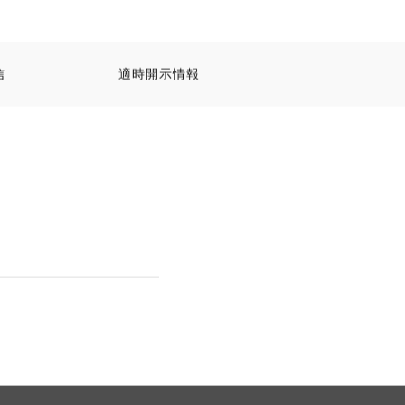
信
適時開示情報