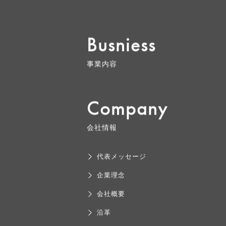
Busniess
事業内容
Company
会社情報
代表メッセージ
企業理念
会社概要
沿革