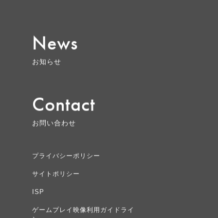
News
お知らせ
Contact
お問い合わせ
プライバシーポリシー
サイトポリシー
ISP
ゲームプレイ映像利用ガイドライ