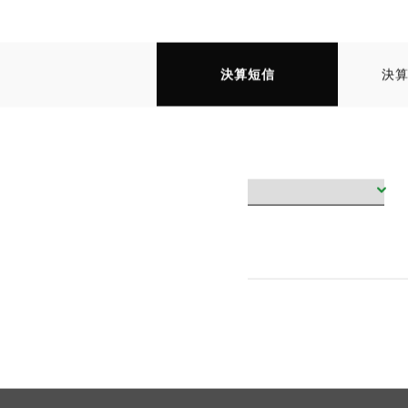
決算短信
決