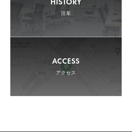
HISTORY
沿革
ACCESS
アクセス