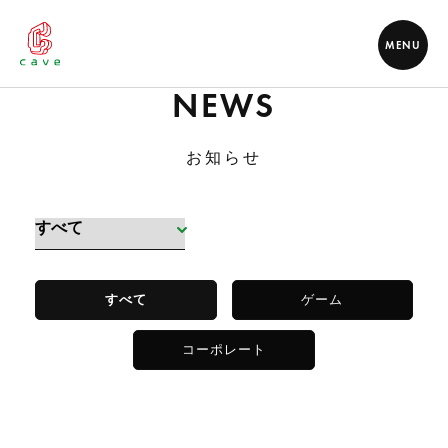
MENU
NEWS
お知らせ
すべて
ゲーム
コーポレート