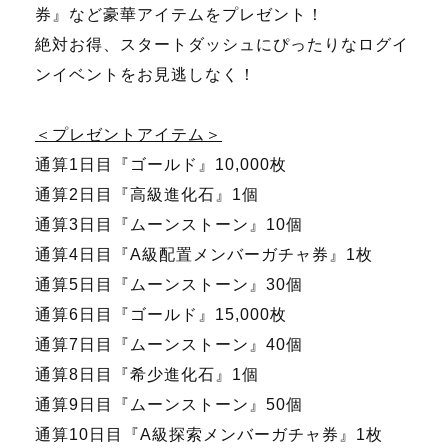
券』など豪華アイテムをプレゼント！
絶対お得、スタートダッシュにぴったりなログイ
ンイベントをお見逃しなく！
＜プレゼントアイテム＞
通算1日目『ゴールド』10,000枚
通算2日目『高級進化石』1個
通算3日目『ムーンストーン』10個
通算4日目『A級配置メンバーガチャ券』1枚
通算5日目『ムーンストーン』30個
通算6日目『ゴールド』15,000枚
通算7日目『ムーンストーン』40個
通算8日目『希少進化石』1個
通算9日目『ムーンストーン』50個
通算10日目『A級探索メンバーガチャ券』1枚