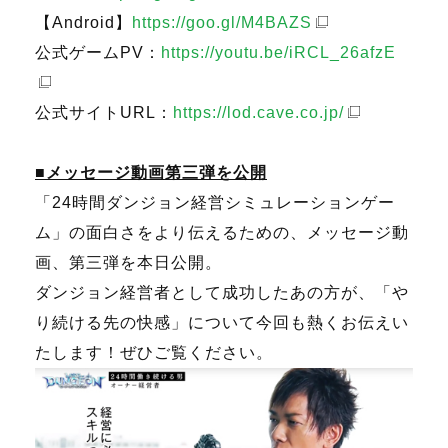
【Android】
https://goo.gl/M4BAZS
公式ゲームPV：
https://youtu.be/iRCL_26afzE
公式サイトURL：
https://lod.cave.co.jp/
■メッセージ動画第三弾を公開
「24時間ダンジョン経営シミュレーションゲー
ム」の面白さをより伝えるための、メッセージ動
画、第三弾を本日公開。
ダンジョン経営者として成功したあの方が、「や
り続ける先の快感」について今回も熱くお伝えい
たします！ぜひご覧ください。