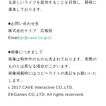
る楽しいライフを提供することを目指し、開発に
邁進しております。
■お問い合わせ先
株式会社ケイブ 広報宛
Email:
pr@cave.co.jp
■画像につきまして
画像は制作中のものも含まれております。実際の
ものとは異なる場合がございます。
画像掲載時にはコピーライトの表記をお願いいた
します。
c 2017 CAVE Interactive CO.,LTD.
EKGames CO.,LTD. All rights reserverd.