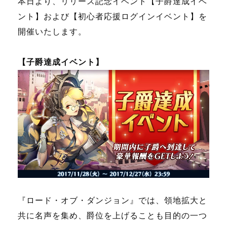
本日より、リリース記念イベント【子爵達成イベ
ント】および【初心者応援ログインイベント】を
開催いたします。
【子爵達成イベント】
『ロード・オブ・ダンジョン』では、領地拡大と
共に名声を集め、爵位を上げることも目的の一つ