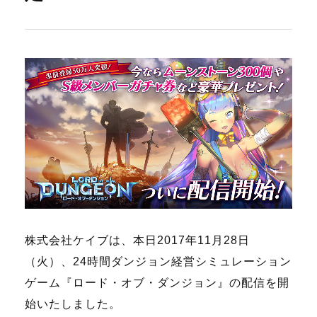
株式会社ケイブは、本日2017年11月28日
（火）、24時間ダンジョン経営シミュレーション
ゲーム『ロード・オブ・ダンジョン』の配信を開
始いたしました。