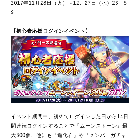
2017年11月28日（火）～12月27日（水）23：5
9
【初心者応援ログインイベント】
イベント期間中、初めてログインした日から14日
間連続ログインすることで『ムーンストーン』最
大300個、他にも『進化石』や『メンバーガチャ