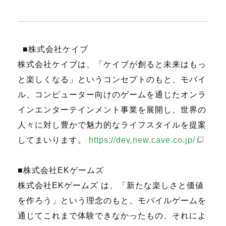
■株式会社ケイブ
株式会社ケイブは、「ケイブが創ると未来はもっ
と楽しくなる」というコンセプトのもと、モバイ
ル、コンピューター向けのゲームを通じたオンラ
インエンターテインメント事業を展開し、世界の
人々に対し豊かで魅力的なライフスタイルを提案
してまいります。
https://dev.new.cave.co.jp/
■株式会社EKゲームズ
株式会社EKゲームズ は、「新たな楽しさと価値
を作ろう」という理念のもと、モバイルゲームを
通じてこれまで体験できなかったもの、それによ