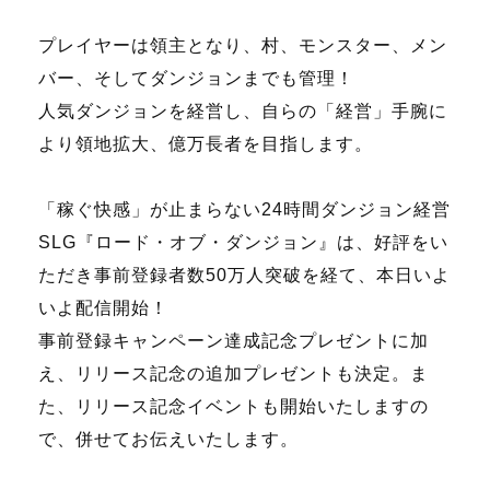
プレイヤーは領主となり、村、モンスター、メン
バー、そしてダンジョンまでも管理！
人気ダンジョンを経営し、自らの「経営」手腕に
より領地拡大、億万長者を目指します。
「稼ぐ快感」が止まらない24時間ダンジョン経営
SLG『ロード・オブ・ダンジョン』は、好評をい
ただき事前登録者数50万人突破を経て、本日いよ
いよ配信開始！
事前登録キャンペーン達成記念プレゼントに加
え、リリース記念の追加プレゼントも決定。ま
た、リリース記念イベントも開始いたしますの
で、併せてお伝えいたします。