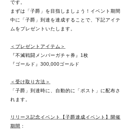
です。
まずは「子爵」を目指しましょう！イベント期間
中に「子爵」到達を達成することで、下記アイテ
ムをプレゼントいたします。
＜プレゼントアイテム＞
『不滅戦闘メンバーガチャ券』1枚
『ゴールド』300,000ゴールド
＜受け取り方法＞
「子爵」到達時に、自動的に「ポスト」に配布さ
れます。
リリース記念イベント【子爵達成イベント】開催
期間
：