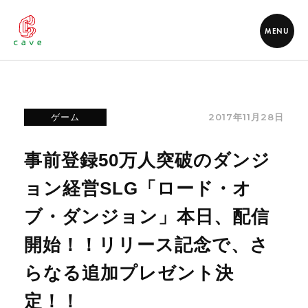
MENU
2017年11月28日
ゲーム
事前登録50万人突破のダンジ
ョン経営SLG「ロード・オ
ブ・ダンジョン」本日、配信
開始！！リリース記念で、さ
らなる追加プレゼント決
定！！