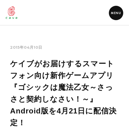
MENU
2015年04月10日
ケイブがお届けするスマート
フォン向け新作ゲームアプリ
『ゴシックは魔法乙女～さっ
さと契約しなさい！～』
Android版を4月21日に配信決
定！