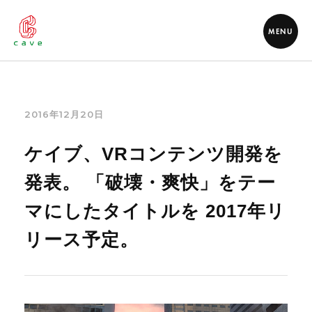
MENU
2016年12月20日
ケイブ、VRコンテンツ開発を
発表。 「破壊・爽快」をテー
マにしたタイトルを 2017年リ
リース予定。