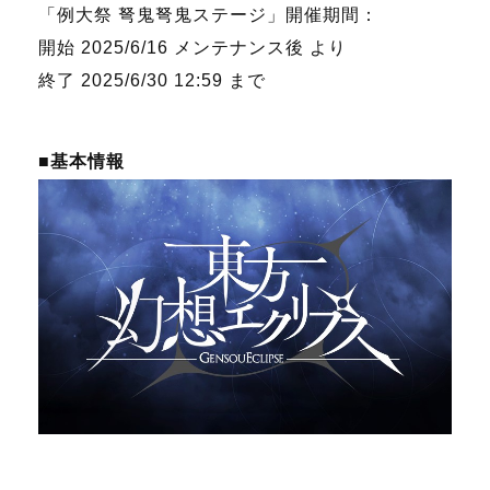
「例大祭 弩鬼弩鬼ステージ」開催期間：
開始 2025/6/16 メンテナンス後 より
終了 2025/6/30 12:59 まで
■基本情報