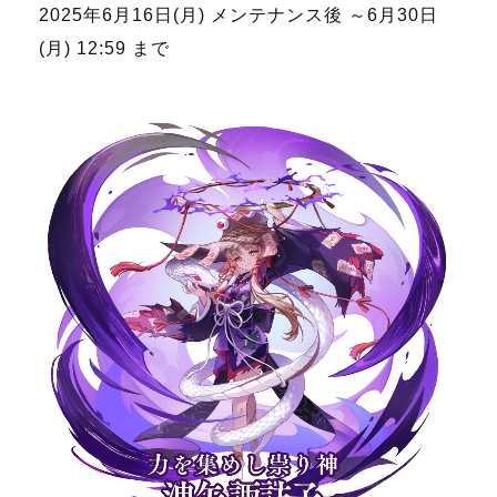
2025年6月16日(月) メンテナンス後 ～6月30日
(月) 12:59 まで