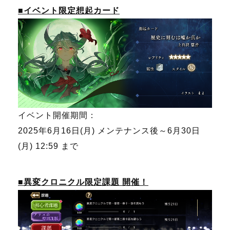
■イベント限定想起カード
イベント開催期間：
2025年6月16日(月) メンテナンス後～6月30日
(月) 12:59 まで
■異変クロニクル限定課題 開催！