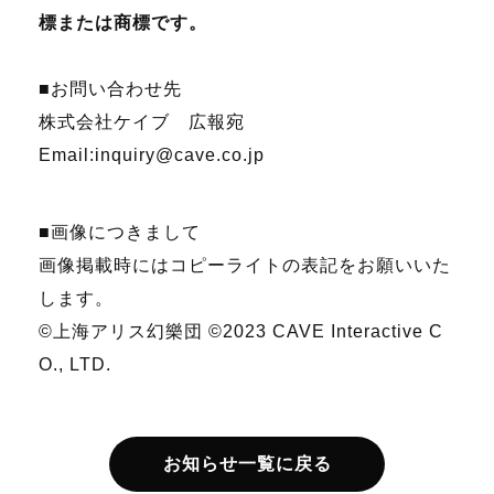
標または商標です。
■お問い合わせ先
株式会社ケイブ 広報宛
Email:inquiry@cave.co.jp
■画像につきまして
画像掲載時にはコピーライトの表記をお願いいた
します。
©上海アリス幻樂団
©2023 CAVE Interactive C
O., LTD.
お知らせ一覧に戻る