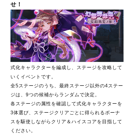
せ！
式化キャラクターを編成し、ステージを攻略して
いくイベントです。
全5ステージのうち、最終ステージ以外の4ステー
ジは、9つの候補からランダムで決定。
各ステージの属性を確認して式化キャラクターを
3体選び、ステージクリアごとに得られるボーナ
スを駆使しながらクリア＆ハイスコアを目指して
ください。