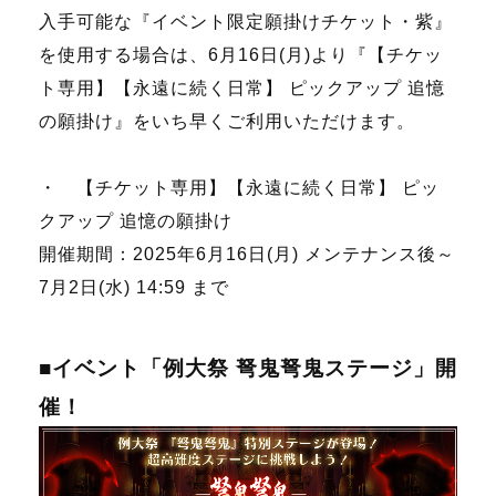
入手可能な『イベント限定願掛けチケット・紫』
を使用する場合は、6月16日(月)より『【チケッ
ト専用】【永遠に続く日常】 ピックアップ 追憶
の願掛け』をいち早くご利用いただけます。
・ 【チケット専用】【永遠に続く日常】 ピッ
クアップ 追憶の願掛け
開催期間：2025年6月16日(月) メンテナンス後～
7月2日(水) 14:59 まで
■イベント「例大祭 弩鬼弩鬼ステージ」開
催！