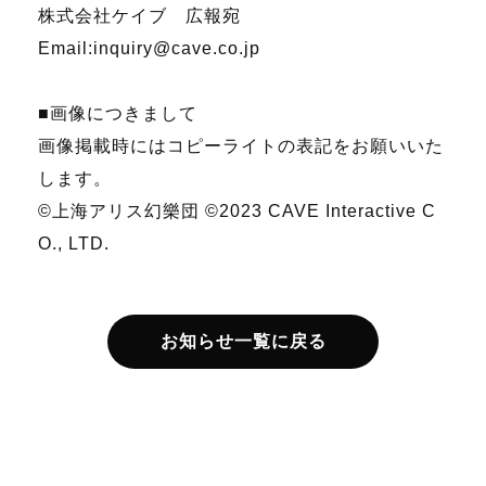
株式会社ケイブ 広報宛
Email:inquiry@cave.co.jp
■画像につきまして
画像掲載時にはコピーライトの表記をお願いいた
します。
©上海アリス幻樂団
©2023 CAVE Interactive C
O., LTD.
お知らせ一覧に戻る