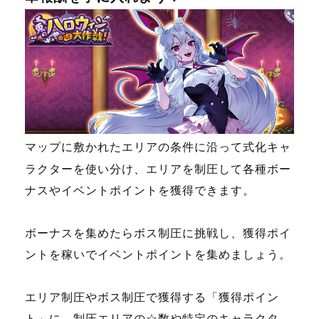
マップに敷かれたエリアの条件に沿って式化キャ
ラクターを使い分け、エリアを制圧して各種ボー
ナスやイベントポイントを獲得できます。
ボーナスを集めたらボス制圧に挑戦し、獲得ポイ
ントを稼いでイベントポイントを集めましょう。
エリア制圧やボス制圧で獲得する「獲得ポイン
ト」に、制圧エリアの☆数や特定のキャラクタ