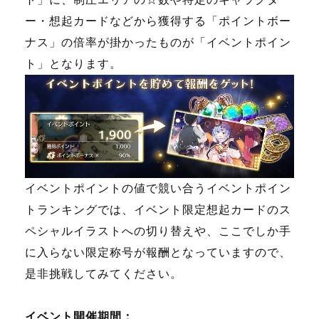
ー・想起カードなどから獲得する「ポイントボー
ナス」の倍率が掛かったものが「イベントポイン
ト」となります。
イベントポイントの値で競い合うイベントポイン
トランキングでは、イベント限定想起カードのス
ペシャルイラストへの切り替えや、ここでしか手
に入らない限定称号が報酬となっていますので、
是非挑戦してみてください。
イベント開催期間：