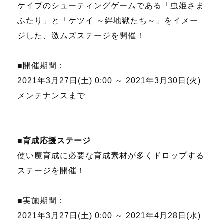
ケイブのシューティングゲームである「虫姫さま
ふたり」と「ケツイ ～絆地獄たち～」をイメー
ジした、激ムズステージを開催！
■開催期間：
2021年3月27日(土) 0:00 ～ 2021年3月30日(火)
メンテナンスまで
■育成応援ステージ
使い魔育成に必要な育成素材が多くドロップする
ステージを開催！
■実施期間：
2021年3月27日(土) 0:00 ～ 2021年4月28日(水)