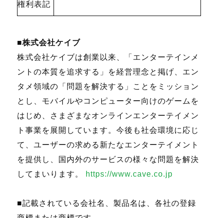
権利表記
■株式会社ケイブ
株式会社ケイブは創業以来、「エンターテインメ
ントの本質を追求する」を経営理念と掲げ、エン
タメ領域の「問題を解決する」ことをミッション
とし、モバイルやコンピューター向けのゲームを
はじめ、さまざまなオンラインエンターテイメン
ト事業を展開しています。今後も社会環境に応じ
て、ユーザーの求める新たなエンターテイメント
を提供し、国内外のサービスの様々な問題を解決
してまいります。
https://www.cave.co.jp
■記載されている会社名、製品名は、各社の登録
商標または商標です。