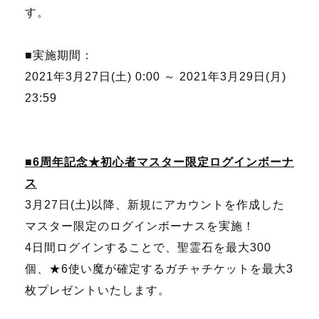
す。
■実施期間：
2021年3月27日(土) 0:00 ～ 2021年3月29日(月)
23:59
■6周年記念★初心者マスター限定ログインボーナ
ス
3月27日(土)以降、新規にアカウントを作成した
マスター限定のログインボーナスを実施！
4日間ログインすることで、聖霊石を最大300
個、★6使い魔が確定するガチャチケットを最大3
枚プレゼントいたします。