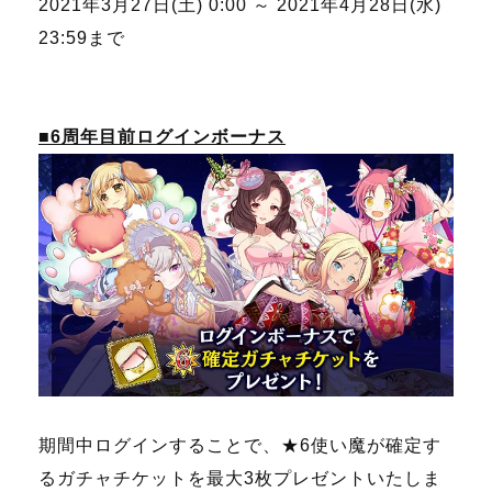
2021年3月27日(土) 0:00 ～ 2021年4月28日(水)
23:59まで
■6周年目前ログインボーナス
期間中ログインすることで、★6使い魔が確定す
るガチャチケットを最大3枚プレゼントいたしま