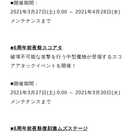
■開催期間：
2021年3月27日(土) 0:00 ～ 2021年4月28日(水)
メンテナンスまで
■6周年前夜祭スコアタ
破壊不可能な攻撃を行う中型魔物が登場するスコ
アアタックイベントを開催！
■開催期間：
2021年3月27日(土) 0:00 ～ 2021年3月30日(火)
メンテナンスまで
■6周年前夜祭復刻激ムズステージ