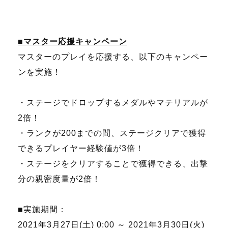
■マスター応援キャンペーン
マスターのプレイを応援する、以下のキャンペー
ンを実施！
・ステージでドロップするメダルやマテリアルが
2倍！
・ランクが200までの間、ステージクリアで獲得
できるプレイヤー経験値が3倍！
・ステージをクリアすることで獲得できる、出撃
分の親密度量が2倍！
■実施期間：
2021年3月27日(土) 0:00 ～ 2021年3月30日(火)