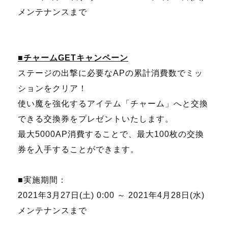
メンテナンスまで
■チャームGETキャンペーン
ステージの出撃に必要なAPの累計消費数でミッ
ションをクリア！
使い魔を強化するアイテム「チャーム」へと交換
できる交換券をプレゼントいたします。
最大5000AP消費することで、最大100枚の交換
券を入手することができます。
■実施期間：
2021年3月27日(土) 0:00 ～ 2021年4月28日(水)
メンテナンスまで