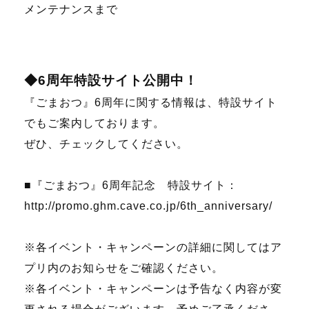
メンテナンスまで
◆6周年特設サイト公開中！
『ごまおつ』6周年に関する情報は、特設サイト
でもご案内しております。
ぜひ、チェックしてください。
■『ごまおつ』6周年記念 特設サイト：
http://promo.ghm.cave.co.jp/6th_anniversary/
※各イベント・キャンペーンの詳細に関してはア
プリ内のお知らせをご確認ください。
※各イベント・キャンペーンは予告なく内容が変