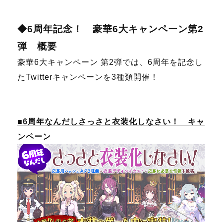
◆6周年記念！ 豪華6大キャンペーン第2
弾 概要
豪華6大キャンペーン 第2弾では、6周年を記念し
たTwitterキャンペーンを3種類開催！
■6周年なんだしさっさと衣装化しなさい！ キャ
ンペーン