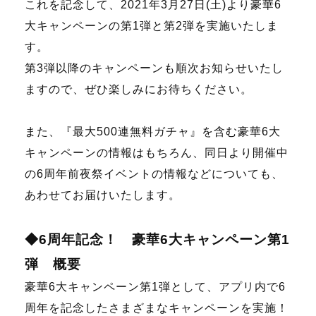
これを記念して、2021年3月27日(土)より豪華6
大キャンペーンの第1弾と第2弾を実施いたしま
す。
第3弾以降のキャンペーンも順次お知らせいたし
ますので、ぜひ楽しみにお待ちください。
また、『最大500連無料ガチャ』を含む豪華6大
キャンペーンの情報はもちろん、同日より開催中
の6周年前夜祭イベントの情報などについても、
あわせてお届けいたします。
◆6周年記念！ 豪華6大キャンペーン第1
弾 概要
豪華6大キャンペーン第1弾として、アプリ内で6
周年を記念したさまざまなキャンペーンを実施！