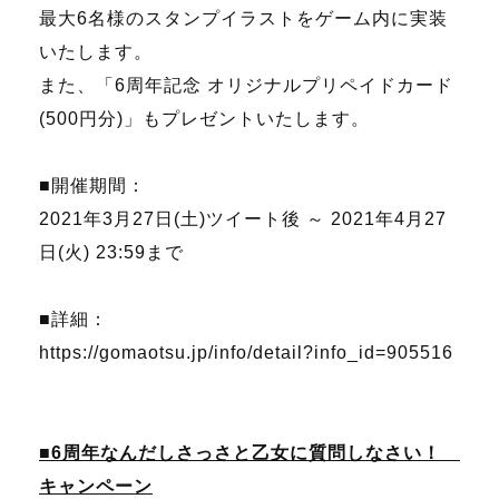
最大6名様のスタンプイラストをゲーム内に実装
いたします。
また、「6周年記念 オリジナルプリペイドカード
(500円分)」もプレゼントいたします。
■開催期間：
2021年3月27日(土)ツイート後 ～ 2021年4月27
日(火) 23:59まで
■詳細：
https://gomaotsu.jp/info/detail?info_id=905516
■6周年なんだしさっさと乙女に質問しなさい！
キャンペーン