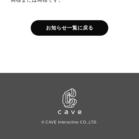
お知らせ一覧に戻る
© CAVE Interactive CO.,LTD.