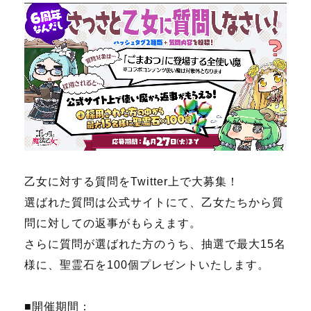
乙女に対する質問をTwitter上で大募集！
選ばれた質問は公式サイトにて、乙女たちから質
問に対しての返事がもらえます。
さらに質問が選ばれた方のうち、抽選で最大15名
様に、聖霊石を100個プレゼントいたします。
■開催期間：