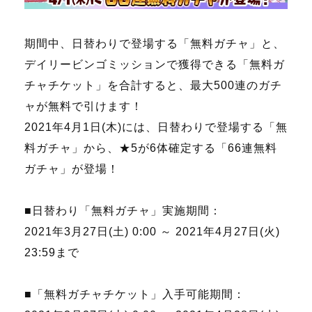
期間中、日替わりで登場する「無料ガチャ」と、
デイリービンゴミッションで獲得できる「無料ガ
チャチケット」を合計すると、最大500連のガチ
ャが無料で引けます！
2021年4月1日(木)には、日替わりで登場する「無
料ガチャ」から、★5が6体確定する「66連無料
ガチャ」が登場！
■日替わり「無料ガチャ」実施期間：
2021年3月27日(土) 0:00 ～ 2021年4月27日(火)
23:59まで
■「無料ガチャチケット」入手可能期間：