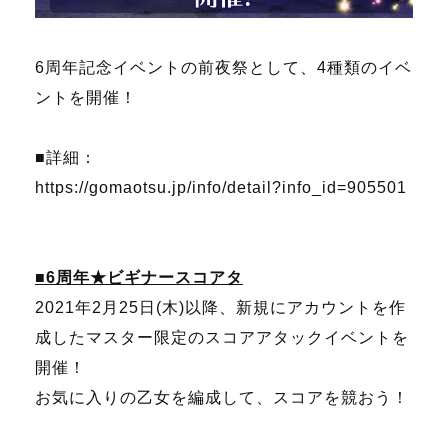
6周年記念イベントの前夜祭として、4種類のイベ
ントを開催！
■詳細：
https://gomaotsu.jp/info/detail?info_id=905501
■6周年★ビギナースコアタ
2021年2月25日(木)以降、新規にアカウントを作
成したマスター限定のスコアアタックイベントを
開催！
お気に入りの乙女を編成して、スコアを競おう！