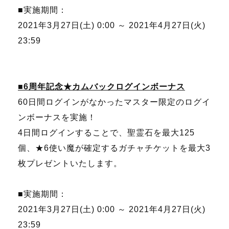
■実施期間：
2021年3月27日(土) 0:00 ～ 2021年4月27日(火)
23:59
■6周年記念★カムバックログインボーナス
60日間ログインがなかったマスター限定のログイ
ンボーナスを実施！
4日間ログインすることで、聖霊石を最大125
個、★6使い魔が確定するガチャチケットを最大3
枚プレゼントいたします。
■実施期間：
2021年3月27日(土) 0:00 ～ 2021年4月27日(火)
23:59