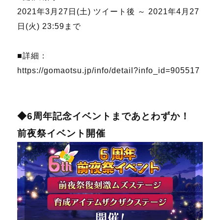
2021年3月27日(土) ツイート後 ～ 2021年4月27
日(火) 23:59まで
■詳細：
https://gomaotsu.jp/info/detail?info_id=905517
◆6周年記念イベントまであとわずか！
前夜祭イベント開催