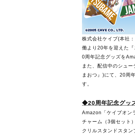
株式会社ケイブ(本社：
働より20年を迎えた『