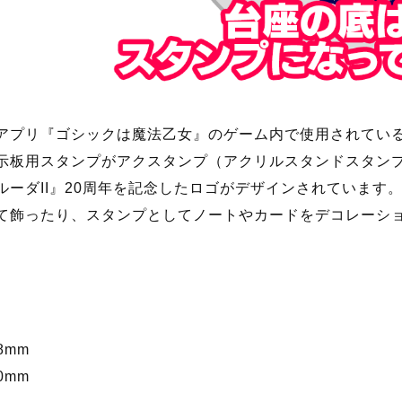
アプリ『ゴシックは魔法乙女』のゲーム内で使用されてい