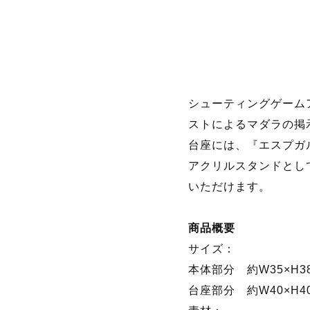
シューティングゲーム