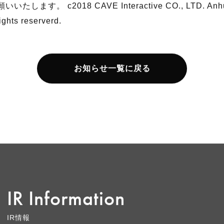
含まれております。実際のものとは異なる場合がございます
す。 c2018 CAVE Interactive CO., LTD. Anhui 
rights reserverd.
お知らせ一覧に戻る