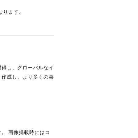
なります。
習得し、グローバルなイ
を作成し、より多くの喜