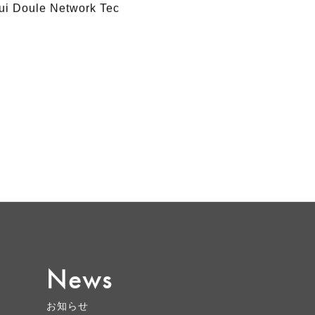
。 画像掲載時にはコ
Doule Network Tec