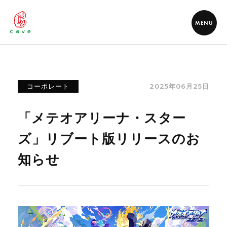
MENU
2025年06月25日
コーポレート
「メテオアリーナ・スター
ズ」リブート版リリースのお
知らせ