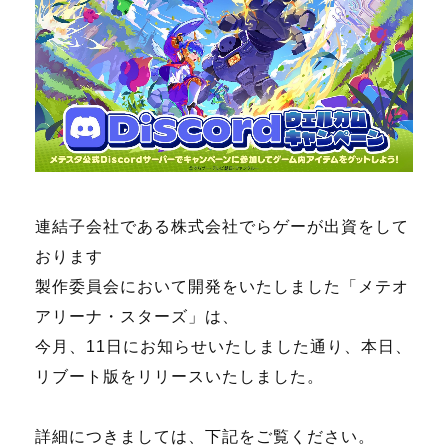
連結子会社である株式会社でらゲーが出資をして
おります
製作委員会において開発をいたしました「メテオ
アリーナ・スターズ」は、
今月、11日にお知らせいたしました通り、本日、
リブート版をリリースいたしました。
詳細につきましては、下記をご覧ください。