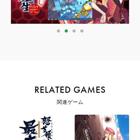
RELATED GAMES
関連ゲーム