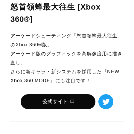
怒首領蜂最大往生 [Xbox
360®]
アーケードシューティング「怒首領蜂最大往生」
のXbox 360®版。
アーケード版のグラフィックを高解像度用に描き
直し。
さらに新キャラ・新システムを採用した『NEW
Xbox 360 MODE』にも注目です！
公式サイト