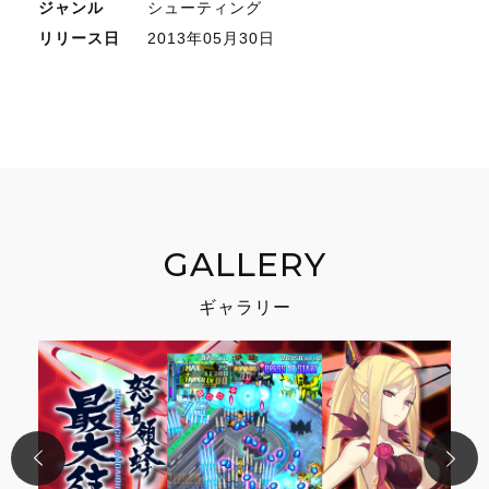
ジャンル
シューティング
リリース日
2013年05月30日
GALLERY
ギャラリー