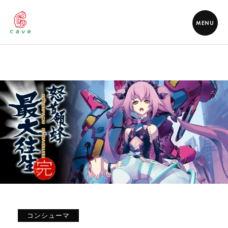
MENU
コンシューマ