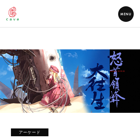
MENU
アーケード