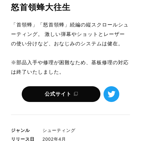
怒首領蜂大往生
「首領蜂」「怒首領蜂」続編の縦スクロールシュ
ーティング。 激しい弾幕やショットとレーザー
の使い分けなど、おなじみのシステムは健在。
※部品入手や修理が困難なため、基板修理の対応
は終了いたしました。
公式サイト
ジャンル
シューティング
リリース日
2002年4月