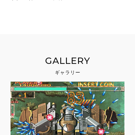
GALLERY
ギャラリー