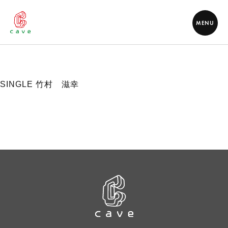
MENU
SINGLE 竹村 滋幸