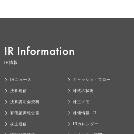
IR Information
IR情報
IRニュース
キャッシュ・フロー
決算短信
株式の状況
決算説明会資料
株主メモ
有価証券報告書
株価情報
株主通信
IRカレンダー