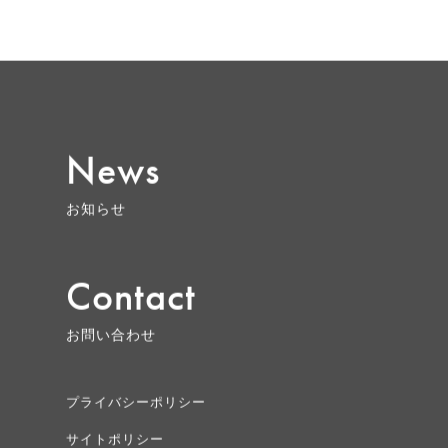
News
お知らせ
Contact
お問い合わせ
プライバシーポリシー
サイトポリシー