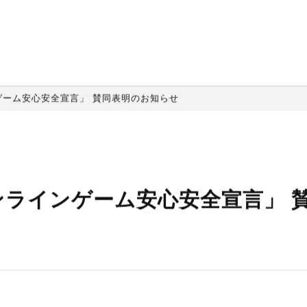
ゲーム安心安全宣言」 賛同表明のお知らせ
ンラインゲーム安心安全宣言」 