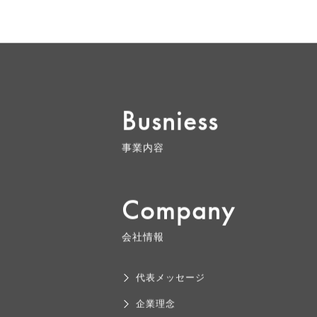
Busniess
事業内容
Company
会社情報
代表メッセージ
企業理念