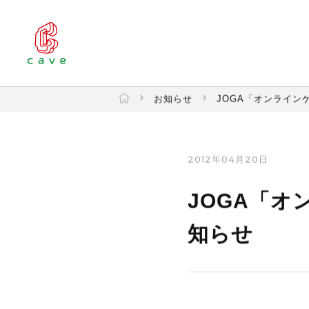
お知らせ
JOGA「オンライン
2012年04月20日
JOGA「オ
知らせ