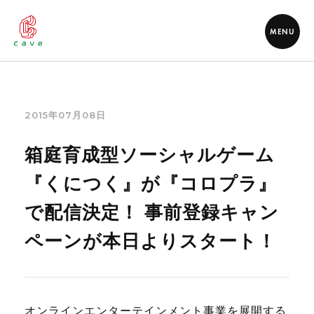
MENU
2015年07月08日
箱庭育成型ソーシャルゲーム
『くにつく』が『コロプラ』
で配信決定！ 事前登録キャン
ペーンが本日よりスタート！
オンラインエンターテインメント事業を展開する