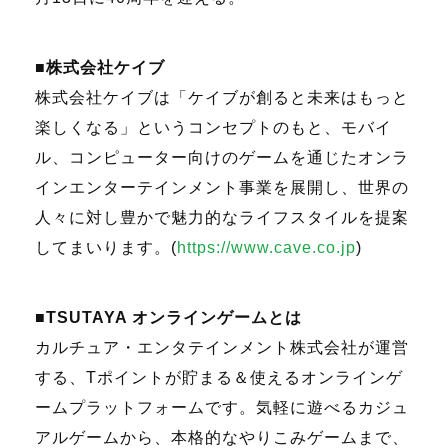
■株式会社ケイブ
株式会社ケイブは「ケイブが創ると未来はもっと
楽しくなる」というコンセプトのもと、モバイ
ル、コンピューター向けのゲームを通じたオンラ
インエンターテインメント事業を展開し、世界の
人々に対し豊かで魅力的なライフスタイルを提案
してまいります。
(
https://www.cave.co.jp
)
■
TSUTAYA
オンラインゲームとは
カルチュア・エンタテインメント株式会社が運営
する、
T
ポイントが貯まる＆使えるオンラインゲ
ームプラットフォームです。気軽に遊べるカジュ
アルゲームから、本格的なやりこみゲームまで、