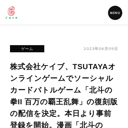
MENU
2023年06月09日
ゲーム
株式会社ケイブ、TSUTAYAオ
ンラインゲームでソーシャル
カードバトルゲーム「北斗の
拳II 百万の覇王乱舞」の復刻版
の配信を決定。本日より事前
登録を開始。漫画「北斗の