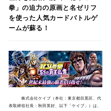
拳」の迫力の原画と名ゼリフ
を使った人気カードバトルゲ
ームが蘇る！
株式会社ケイブ（本社：東京都目黒区、代
表取締役社長：秋田英好、以下「ケイブ」）は、