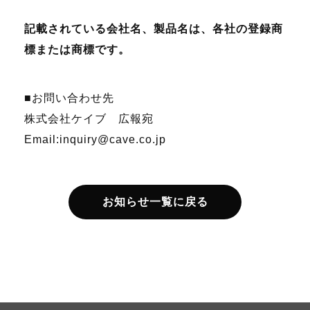
記載されている会社名、製品名は、各社の登録商
標または商標です。
■お問い合わせ先
株式会社ケイブ 広報宛
Email:inquiry@cave.co.jp
お知らせ一覧に戻る