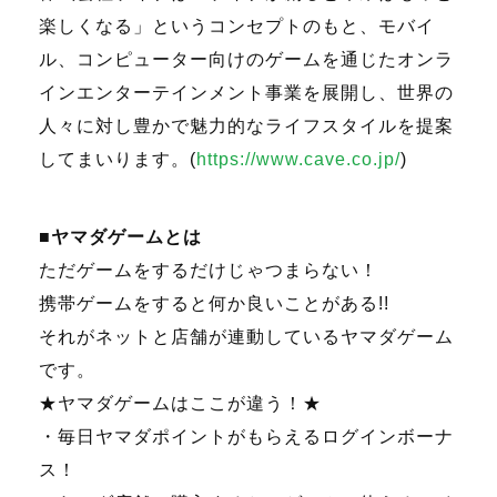
楽しくなる」というコンセプトのもと、モバイ
ル、コンピューター向けのゲームを通じたオンラ
インエンターテインメント事業を展開し、世界の
人々に対し豊かで魅力的なライフスタイルを提案
してまいります。
(
https://www.cave.co.jp/
)
■ヤマダゲームとは
ただゲームをするだけじゃつまらない！
携帯ゲームをすると何か良いことがある
!!
それがネットと店舗が連動しているヤマダゲーム
です。
★ヤマダゲームはここが違う！★
・毎日ヤマダポイントがもらえるログインボーナ
ス！