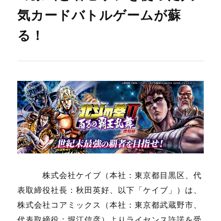
気カードバトルゲームが蘇
る！
株式会社ケイブ（本社：東京都目黒区、代
表取締役社長：秋田英好、以下「ケイブ」）は、
株式会社コアミックス（本社：東京都武蔵野市、
代表取締役：堀江信彦）よりライセンス許諾を受