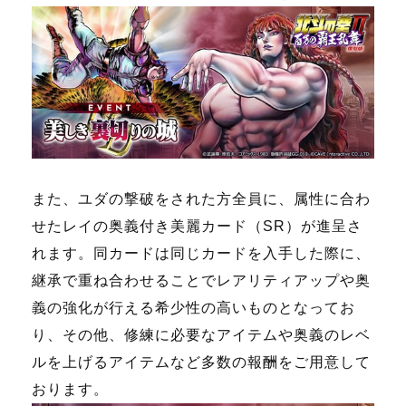
また、ユダの撃破をされた方全員に、属性に合わ
せたレイの奥義付き美麗カード（SR）が進呈さ
れます。同カードは同じカードを入手した際に、
継承で重ね合わせることでレアリティアップや奥
義の強化が行える希少性の高いものとなってお
り、その他、修練に必要なアイテムや奥義のレベ
ルを上げるアイテムなど多数の報酬をご用意して
おります。