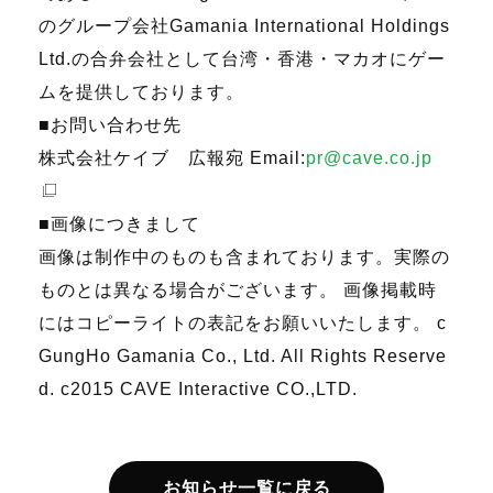
のグループ会社Gamania International Holdings
Ltd.の合弁会社として台湾・香港・マカオにゲー
ムを提供しております。
■お問い合わせ先
株式会社ケイブ 広報宛 Email:
pr@cave.co.jp
■画像につきまして
画像は制作中のものも含まれております。実際の
ものとは異なる場合がございます。 画像掲載時
にはコピーライトの表記をお願いいたします。 c
GungHo Gamania Co., Ltd. All Rights Reserve
d. c2015 CAVE Interactive CO.,LTD.
お知らせ一覧に戻る