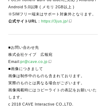
Android 5.0以降 ( メモリ 2GB以上 )
※SIMフリー端末はサポート対象外となります。
公式サイトURL
：
https://3jus.jp/
■お問い合わせ先
株式会社ケイブ 広報宛
Email:
pr@cave.co.jp
■画像につきまして
画像は制作中のものも含まれております。
実際のものとは異なる場合がございます。
画像掲載時にはコピーライトの表記をお願いいた
します。
c 2018 CAVE Interactive CO.,LTD.