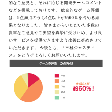
的なご意見と、それに応じる開発チームコメント
などを掲載しております。 総合的なゲーム評価
は、5点満点のうち4点以上が約60％を占める結
果となりました。 皆さまからいただいた多数の
貴重なご意見やご要望を真摯に受け止め、より良
いサービスを提供できますよう改善に努めさせて
いただきます。 今後とも、『三極ジャスティ
ス』をどうぞよろしくお願いいたします。