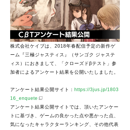
株式会社ケイブは、2018年春配信予定の新作ゲ
ーム『三極ジャスティス』（サンゴク ジャステ
ィス）におきまして、「クローズドβテスト」参
加者によるアンケート結果を公開いたしました。
アンケート結果公開サイト：
https://3jus.jp/1803
16_enquete
アンケート結果公開サイトでは、頂いたアンケー
トに基づき、ゲームの良かった点や悪かった点、
気になったキャラクターランキング、その他代表