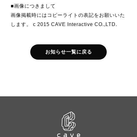
■画像につきまして
画像掲載時にはコピーライトの表記をお願いいた
します。 c 2015 CAVE Interactive CO.,LTD.
お知らせ一覧に戻る