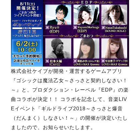
株式会社ケイブが開発・運営するゲームアプリ
『ゴシックは魔法乙女～さっさと契約しなさい！
～』と、プロダクション・レーベル『EDP』の楽
曲コラボが決定！！ コラボを記念して、音楽LIV
Eイベント「ギルドライブ2018～さっさと爆音
（だんまく）しなさい！～」の開催が決定いたし
ましたので、お知らせいたします。