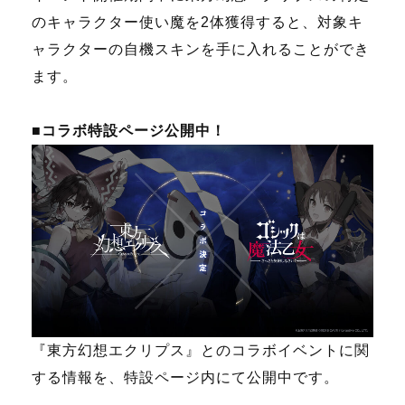
のキャラクター使い魔を2体獲得すると、対象キ
ャラクターの自機スキンを手に入れることができ
ます。
■コラボ特設ページ公開中！
『東方幻想エクリプス』とのコラボイベントに関
する情報を、特設ページ内にて公開中です。