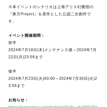
※本イベントのシナリオは上海アリス幻樂団の
『東方Project』を原作とした公認二次創作で
す。
イベント開催期間：
前半
2024年7月18日(木)メンテナンス後～2024年7月
22日(月)23:59まで
後半
2024年7月23日(火)00:00～2024年7月30日(火)2
3:59まで
お知らせ：