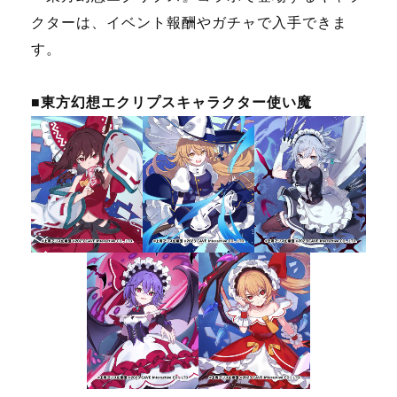
クターは、イベント報酬やガチャで入手できま
す。
■東方幻想エクリプスキャラクター使い魔