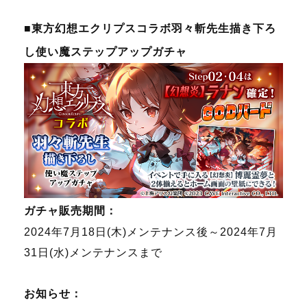
■東方幻想エクリプス
コラボ羽々斬先生描き下ろ
し使い魔ステップアップガチャ
ガチャ販売期間：
2024年7月18日(木)メンテナンス後～2024年7月
31日(水)メンテナンスまで
お知らせ：