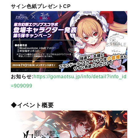
サイン色紙プレゼントCP
お知らせ:
https://gomaotsu.jp/info/detail?info_id
=909099
◆イベント概要