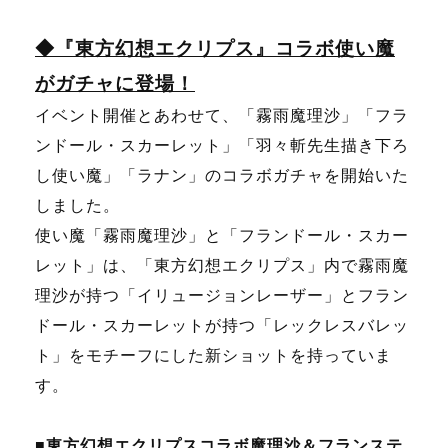
◆『東方幻想エクリプス』コラボ使い魔
がガチャに登場！
イベント開催とあわせて、「霧雨魔理沙」「フラ
ンドール・スカーレット」「羽々斬先生描き下ろ
し使い魔」「ラナン」のコラボガチャを開始いた
しました。
使い魔「霧雨魔理沙」と「フランドール・スカー
レット」は、「東方幻想エクリプス」内で霧雨魔
理沙が持つ「イリュージョンレーザー」とフラン
ドール・スカーレットが持つ「レックレスバレッ
ト」をモチーフにした新ショットを持っていま
す。
■東方幻想エクリプスコラボ魔理沙＆フランステ