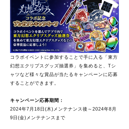
コラボイベントに参加することで手に入る「東方
幻想エクリプスグッズ抽選券」を集めると、Tシ
ャツなど様々な賞品が当たるキャンペーンに応募
することができます。
キャンペーン応募期間：
2024年7月18日(木)メンテナンス後～2024年8月
9日(金)メンテナンスまで