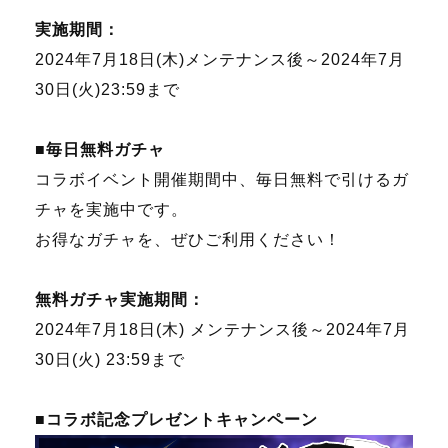
実施期間：
2024年7月18日(木)メンテナンス後～2024年7月
30日(火)23:59まで
■毎日無料ガチャ
コラボイベント開催期間中、毎日無料で引けるガ
チャを実施中です。
お得なガチャを、ぜひご利用ください！
無料ガチャ実施期間：
2024年7月18日(木) メンテナンス後～2024年7月
30日(火) 23:59まで
■コラボ記念プレゼントキャンペーン