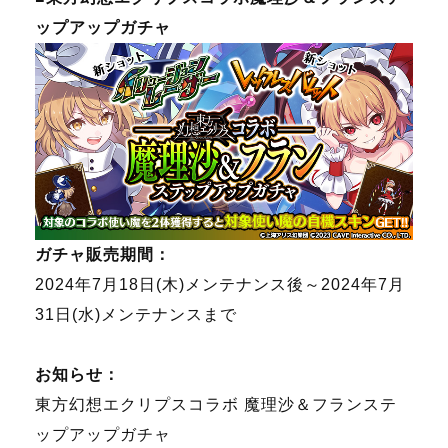
ップアップガチャ
ガチャ販売期間：
2024年7月18日(木)メンテナンス後～2024年7月
31日(水)メンテナンスまで
お知らせ：
東方幻想エクリプスコラボ 魔理沙＆フランステ
ップアップガチャ