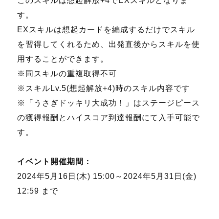
このスキルは想起解放+4でEXスキルとなりま
す。
EXスキルは想起カードを編成するだけでスキル
を習得してくれるため、出発直後からスキルを使
用することができます。
※同スキルの重複取得不可
※スキルLv.5(想起解放+4)時のスキル内容です
※「うさぎドッキリ大成功！」はステージピース
の獲得報酬とハイスコア到達報酬にて入手可能で
す。
イベント開催期間：
2024年5月16日(木) 15:00～2024年5月31日(金)
12:59 まで