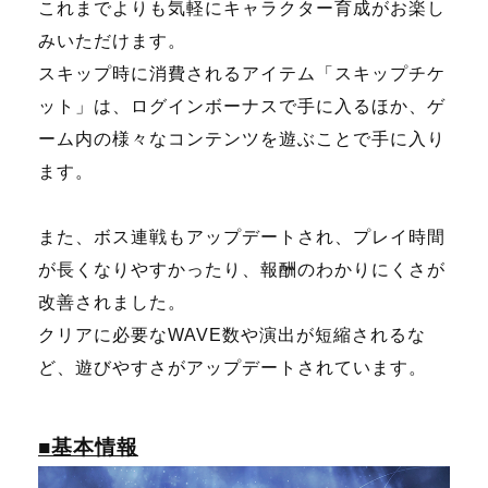
これまでよりも気軽にキャラクター育成がお楽し
みいただけます。
スキップ時に消費されるアイテム「スキップチケ
ット」は、ログインボーナスで手に入るほか、ゲ
ーム内の様々なコンテンツを遊ぶことで手に入り
ます。
また、ボス連戦もアップデートされ、プレイ時間
が長くなりやすかったり、報酬のわかりにくさが
改善されました。
クリアに必要なWAVE数や演出が短縮されるな
ど、遊びやすさがアップデートされています。
■基本情報