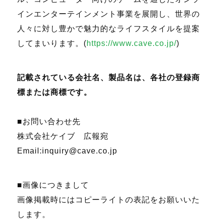
インエンターテインメント事業を展開し、世界の
人々に対し豊かで魅力的なライフスタイルを提案
してまいります。
(
https://www.cave.co.jp/
)
記載されている会社名、製品名は、各社の登録商
標または商標です。
■お問い合わせ先
株式会社ケイブ 広報宛
Email:inquiry@cave.co.jp
■画像につきまして
画像掲載時にはコピーライトの表記をお願いいた
します。