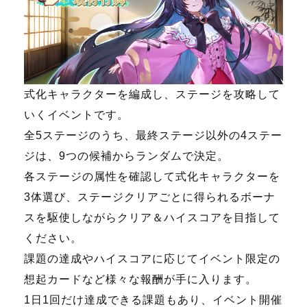
式化キャラクターを編成し、ステージを攻略して
いくイベントです。
全5ステージのうち、最終ステージ以外の4ステー
ジは、9つの候補からランダムで決定。
各ステージの属性を確認して式化キャラクターを
3体選び、ステージクリアごとに得られるボーナ
スを駆使しながらクリア＆ハイスコアを目指して
ください。
課題の達成やハイスコアに応じてイベント限定の
想起カードなど様々な報酬が手に入ります。
1日1回だけ達成できる課題もあり、イベント開催