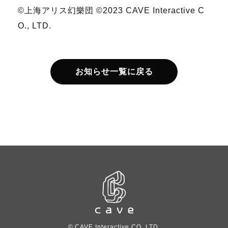
©上海アリス幻樂団
©2023 CAVE Interactive C
O., LTD.
お知らせ一覧に戻る
© CAVE Interactive CO.,LTD.