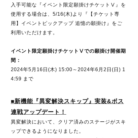
入手可能な『イベント限定願掛けチケットⅤ』を
使用する場合は、5/16(木)より『【チケット専
用】イベントピックアップ 追憶の願掛け』をご
利用いただけます。
イベント限定願掛けチケットⅤでの願掛け開催期
間：
2024年5月16日(木) 15:00～2024年6月2日(日) 1
4:59 まで
■新機能『異変解決スキップ』実装&ボス
連戦アップデート！
異変解決において、クリア済みのステージがスキ
ップできるようになりました。