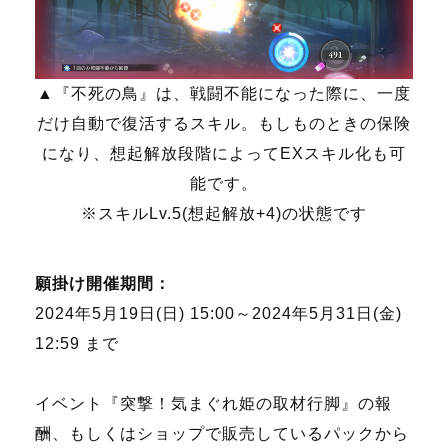
▲『不死の鳥』は、戦闘不能になった際に、一度
だけ自動で復活するスキル。もしものときの保険
になり、想起解放段階によってEXスキル化も可
能です。
※スキルLv.5(想起解放+4)の状態です
願掛け開催期間：
2024年5月19日(日) 15:00～2024年5月31日(金)
12:59 まで
イベント『突撃！気まぐれ姫の取材行脚』の報
酬、もしくはショップで販売しているパックから