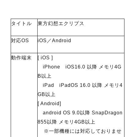
タイトル
東方幻想エクリプス
対応OS
iOS／Android
動作端末
[ iOS ]
iPhone iOS16.0 以降 メモリ4G
B以上
iPad iPadOS 16.0 以降 メモリ4
GB以上
[ Android]
android OS 9.0以降 SnapDragon
855以降 メモリ4GB以上
※一部機種には対応しておりませ