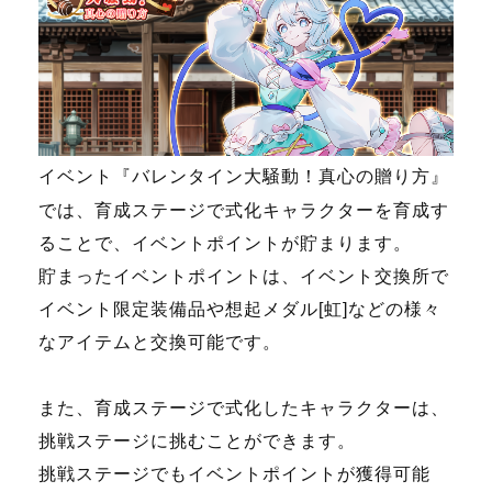
イベント『バレンタイン大騒動！真心の贈り方』
では、育成ステージで式化キャラクターを育成す
ることで、イベントポイントが貯まります。
貯まったイベントポイントは、イベント交換所で
イベント限定装備品や想起メダル[虹]などの様々
なアイテムと交換可能です。
また、育成ステージで式化したキャラクターは、
挑戦ステージに挑むことができます。
挑戦ステージでもイベントポイントが獲得可能