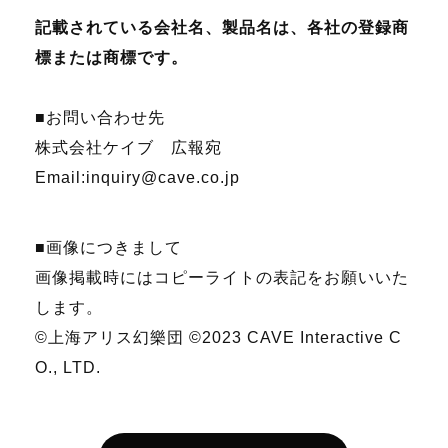
記載されている会社名、製品名は、各社の登録商
標または商標です。
■お問い合わせ先
株式会社ケイブ 広報宛
Email:inquiry@cave.co.jp
■画像につきまして
画像掲載時にはコピーライトの表記をお願いいた
します。
©上海アリス幻樂団
©2023 CAVE Interactive C
O., LTD.