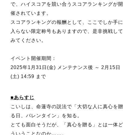
で、ハイスコアを競い合うスコアランキングが開
催されています。
スコアランキングの報酬として、ここでしか手に
入らない限定称号もありますので、是非挑戦して
みてください。
イベント開催期間：
2025年1月31日(金) メンテナンス後 ～ 2月15日
(土) 14:59 まで
■あらすじ
こいしは、命蓮寺の説法で「大切な人に真心を贈
る日、バレンタイン」を知る。
とても面白そうだが、「真心を贈る」とは一体ど
ういうことなのか……。