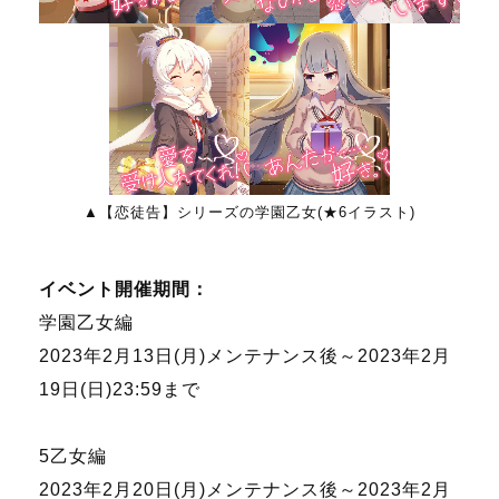
▲【恋徒告】シリーズの学園乙女(★6イラスト)
イベント開催期間：
学園乙女編
2023年2月13日(月)メンテナンス後～2023年2月
19日(日)23:59まで
5乙女編
2023年2月20日(月)メンテナンス後～2023年2月