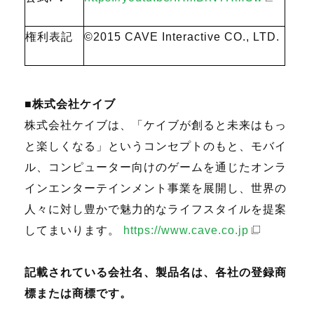
権利表記
©2015 CAVE Interactive CO., LTD.
■株式会社ケイブ
株式会社ケイブは、「ケイブが創ると未来はもっ
と楽しくなる」というコンセプトのもと、モバイ
ル、コンピューター向けのゲームを通じたオンラ
インエンターテインメント事業を展開し、世界の
人々に対し豊かで魅力的なライフスタイルを提案
してまいります。
https://www.cave.co.jp
記載されている会社名、製品名は、各社の登録商
標または商標です。