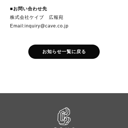
■お問い合わせ先
株式会社ケイブ 広報宛
Email:inquiry@cave.co.jp
お知らせ一覧に戻る