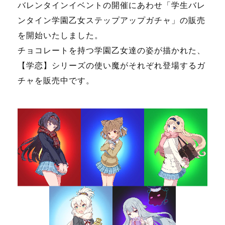
バレンタインイベントの開催にあわせ「学生バレ
ンタイン学園乙女ステップアップガチャ」の販売
を開始いたしました。
チョコレートを持つ学園乙女達の姿が描かれた、
【学恋】シリーズの使い魔がそれぞれ登場するガ
チャを販売中です。