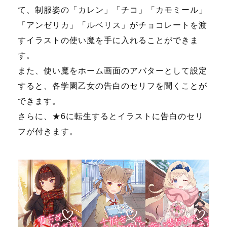
て、制服姿の「カレン」「チコ」「カモミール」
「アンゼリカ」「ルベリス」がチョコレートを渡
すイラストの使い魔を手に入れることができま
す。
また、使い魔をホーム画面のアバターとして設定
すると、各学園乙女の告白のセリフを聞くことが
できます。
さらに、★6に転生するとイラストに告白のセリ
フが付きます。