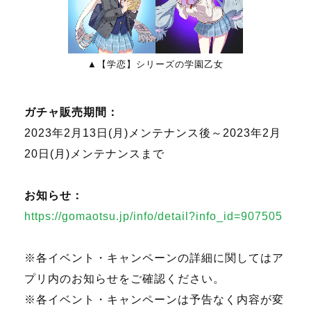
▲【学恋】シリーズの学園乙女
ガチャ販売期間：
2023年2月13日(月)メンテナンス後～2023年2月
20日(月)メンテナンスまで
お知らせ：
https://gomaotsu.jp/info/detail?info_id=907505
※各イベント・キャンペーンの詳細に関してはア
プリ内のお知らせをご確認ください。
※各イベント・キャンペーンは予告なく内容が変