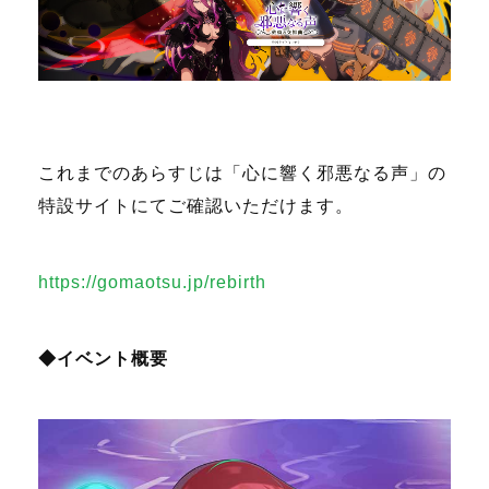
これまでのあらすじは「心に響く邪悪なる声」の
特設サイトにてご確認いただけます。
https://gomaotsu.jp/rebirth
◆イベント概要