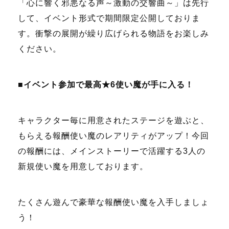
「心に響く邪悪なる声～激動の交響曲～」は先行
して、イベント形式で期間限定公開しておりま
す。衝撃の展開が繰り広げられる物語をお楽しみ
ください。
■イベント参加で最高★6使い魔が手に入る！
キャラクター毎に用意されたステージを遊ぶと、
もらえる報酬使い魔のレアリティがアップ！今回
の報酬には、メインストーリーで活躍する3人の
新規使い魔を用意しております。
たくさん遊んで豪華な報酬使い魔を入手しましょ
う！