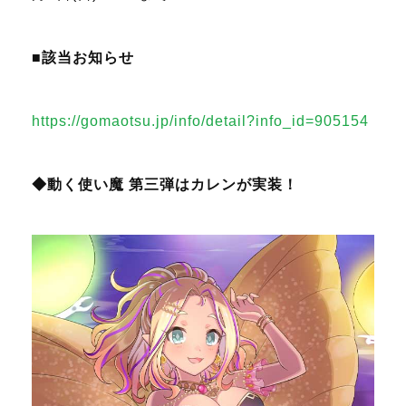
■該当お知らせ
https://gomaotsu.jp/info/detail?info_id=905154
◆動く使い魔 第三弾はカレンが実装！