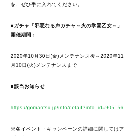
を、ぜひ手に入れてください。
■ガチャ「邪悪なる声ガチャ～火の学園乙女～」
開催期間：
2020年10月30日(金)メンテナンス後～2020年11
月10日(火)メンテナンスまで
■該当お知らせ
https://gomaotsu.jp/info/detail?info_id=905156
※各イベント・キャンペーンの詳細に関してはア