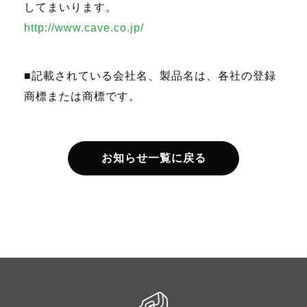
してまいります。
http://www.cave.co.jp/
■記載されている会社名、製品名は、各社の登録
商標または商標です。
お知らせ一覧に戻る