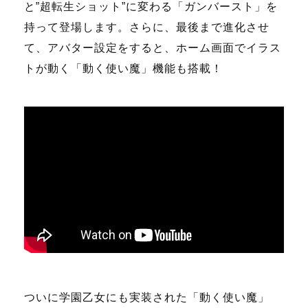
と”超転生ショット”に変わる「ガンバースト」を
持って登場します。さらに、最後まで進化させ
て、アバター設定をすると、ホーム画面でイラス
トが動く「動く使い魔」機能も搭載！
ついに学園乙女にも実装された「動く使い魔」