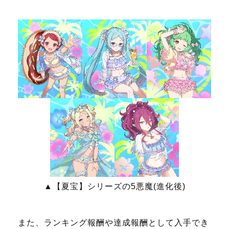
▲【夏宝】シリーズの5悪魔(進化後)
また、ランキング報酬や達成報酬として入手でき