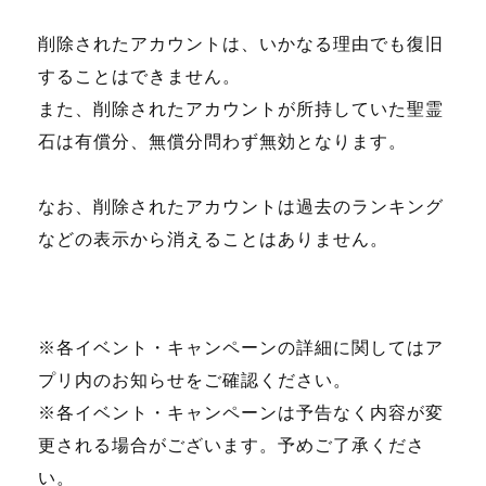
削除されたアカウントは、いかなる理由でも復旧
することはできません。
また、削除されたアカウントが所持していた聖霊
石は有償分、無償分問わず無効となります。
なお、削除されたアカウントは過去のランキング
などの表示から消えることはありません。
※各イベント・キャンペーンの詳細に関してはア
プリ内のお知らせをご確認ください。
※各イベント・キャンペーンは予告なく内容が変
更される場合がございます。予めご了承くださ
い。