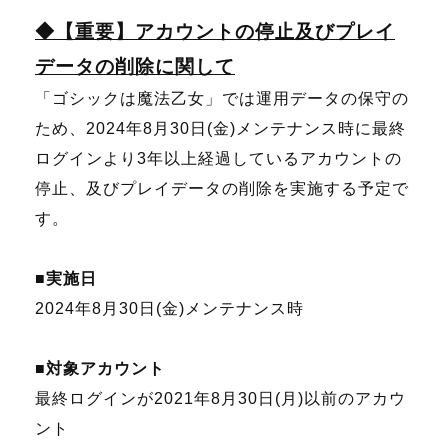
◆【重要】アカウントの停止及びプレイ
データの削除に関して
「ゴシックは魔法乙女」では運用データの保守の
ため、2024年8月30日(金)メンテナンス時に最終
ログインより3年以上経過しているアカウントの
停止、及びプレイデータの削除を実施する予定で
す。
■実施日
2024年8月30日(金)メンテナンス時
■対象アカウント
最終ログインが2021年8月30日(月)以前のアカウ
ント