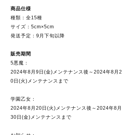
商品仕様
種類：全15種
サイズ：5cm×5cm
発送予定：9月下旬以降
販売期間
5悪魔：
2024年8月9日(金)メンテナンス後～2024年8月2
0日(火)メンテナンスまで
学園乙女：
2024年8月20日(火)メンテナンス後～2024年8月
30日(金)メンテナンスまで