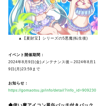
▲【夏財宝】シリーズの5悪魔(転生後)
イベント開催期間：
2024年8月9日(金)メンテナンス後～2024年8月1
9日(月)23:59まで
お知らせ：
https://gomaotsu.jp/info/detail?info_id=909230
◆使い魔アイコン風缶バッチ付きパック