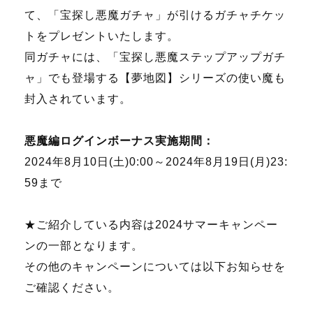
て、「宝探し悪魔ガチャ」が引けるガチャチケッ
トをプレゼントいたします。
同ガチャには、「宝探し悪魔ステップアップガチ
ャ」でも登場する【夢地図】シリーズの使い魔も
封入されています。
悪魔編ログインボーナス実施期間：
2024年8月10日(土)0:00～2024年8月19日(月)23:
59まで
★ご紹介している内容は2024サマーキャンペー
ンの一部となります。
その他のキャンペーンについては以下お知らせを
ご確認ください。