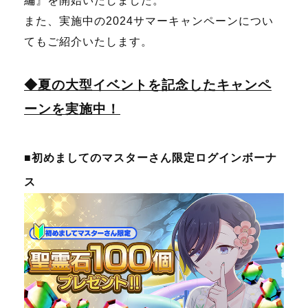
編
』を開始いたしました。
また、実施中の2024サマーキャンペーンについ
てもご紹介いたします。
◆夏の大型イベントを記念したキャンペ
ーンを実施中！
■初めましてのマスターさん限定ログインボーナ
ス