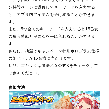
ン特設ページに遷移してキーワードを入力する
と、アプリ内アイテムを受け取ることができま
す。
また、5つ全てのキーワードを入力すると15乙女
の集合壁紙と聖霊石を手に入れることができま
す。
さらに、抽選でキャンペーン特別ホログラム仕様
の缶バッチが15名様に当たります。
ぜひ、ゴシックは魔法乙女公式Xをチェックして
ご参加ください。
参加方法