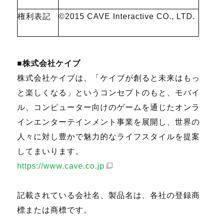
権利表記
©2015 CAVE Interactive CO., LTD.
■株式会社ケイブ
株式会社ケイブは、「ケイブが創ると未来はもっ
と楽しくなる」というコンセプトのもと、モバイ
ル、コンピューター向けのゲームを通じたオンラ
インエンターテインメント事業を展開し、世界の
人々に対し豊かで魅力的なライフスタイルを提案
してまいります。
https://www.cave.co.jp
記載されている会社名、製品名は、各社の登録商
標または商標です。