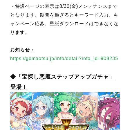
・特設ページの表示は8/30(金)メンテナンスまで
となります。期間を過ぎるとキーワード入力、キ
ャンペーン応募、壁紙ダウンロードはできなくな
ります。
お知らせ：
https://gomaotsu.jp/info/detail?info_id=909235
◆「宝探し悪魔ステップアップガチャ」
登場！