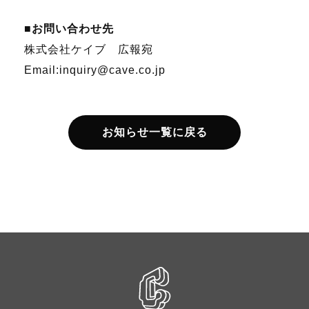
■お問い合わせ先
株式会社ケイブ 広報宛
Email:inquiry@cave.co.jp
お知らせ一覧に戻る