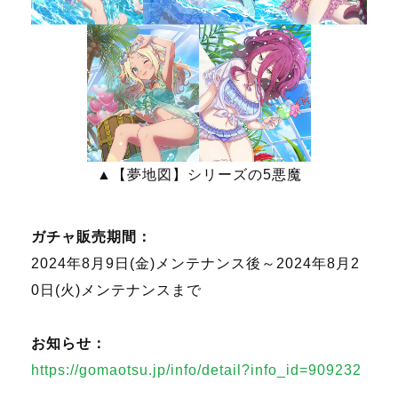
▲【夢地図】シリーズの5悪魔
ガチャ販売期間：
2024年8月9日(金)メンテナンス後～2024年8月2
0日(火)メンテナンスまで
お知らせ：
https://gomaotsu.jp/info/detail?info_id=909232