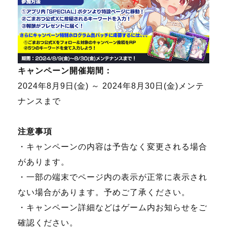
キャンペーン開催期間：
2024年8月9日(金) ～ 2024年8月30日(金)メンテ
ナンスまで
注意事項
・キャンペーンの内容は予告なく変更される場合
があります。
・一部の端末でページ内の表示が正常に表示され
ない場合があります。予めご了承ください。
・キャンペーン詳細などはゲーム内お知らせをご
確認ください。