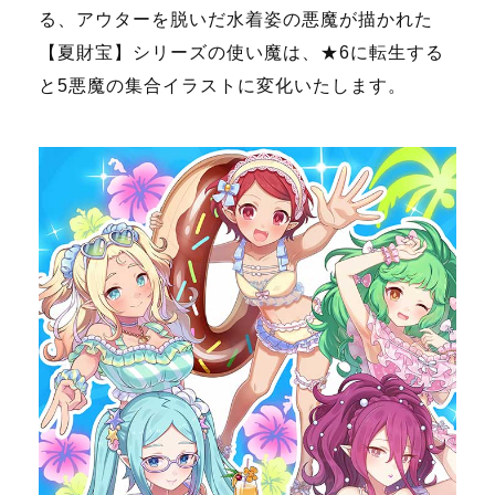
る、アウターを脱いだ水着姿の悪魔が描かれた
【夏財宝】シリーズの使い魔は、★6に転生する
と5悪魔の集合イラストに変化いたします。