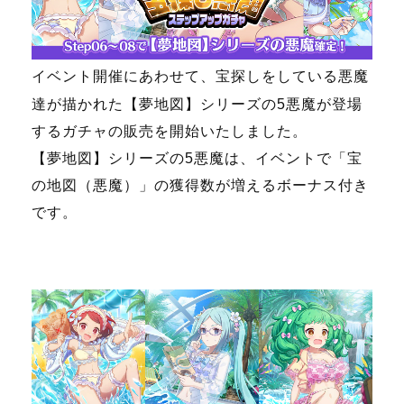
イベント開催にあわせて、宝探しをしている悪魔
達が描かれた【夢地図】シリーズの5悪魔が登場
するガチャの販売を開始いたしました。
【夢地図】シリーズの5悪魔は、イベントで「宝
の地図（悪魔）」の獲得数が増えるボーナス付き
です。