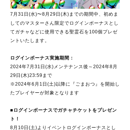
7月31日(水)〜8月29日(木)までの期間中、初めま
してのマスターさん限定でログインボーナスとし
てガチャなどに使用できる聖霊石を100個プレゼ
ントいたします。
ログインボーナス実施期間：
2024年7月31日(水)メンテナンス後～2024年8月
29日(木)23:59まで
※2024年6月1日(土)以降に『ごまおつ』を開始し
たプレイヤーが対象となります
■ログインボーナスでガチャチケットをプレゼン
ト！
8月10日(土)よりイベントログインボーナスとし