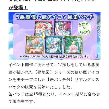
が登場！
イベント開催にあわせて、宝探しをしている悪魔
達が描かれた【夢地図】シリーズの使い魔アイコ
ンをモチーフにした【缶バッチ付】リアルグッズ
パックの販売を開始いたしました。
缶バッチは全15種となり、イベント期間に合わせ
て販売中です。