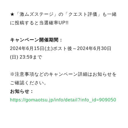
★「激ムズステージ」の「クエスト評価」も一緒
に投稿すると当選確率UP!!
キャンペーン開催期間：
2024年6月15日(土)ポスト後～2024年6月30日
(日) 23:59まで
※注意事項などのキャンペーン詳細はお知らせを
ご確認ください。
お知らせ：
https://gomaotsu.jp/info/detail?info_id=909050