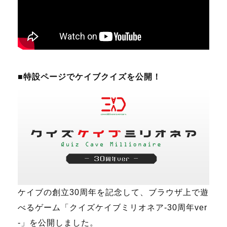
■特設ページでケイブクイズを公開！
ケイブの創立30周年を記念して、ブラウザ上で遊
べるゲーム「クイズケイブミリオネア-30周年ver
-」を公開しました。