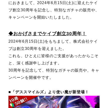
におきまして、2024年6月15日(土)に迎えたケイ
ブ創立30周年を記念し、特別なガチャの販売や、
キャンペーンを開始いたしました。
◆おかげさまでケイブ創立30周年！
2024年6月15日(土)をもちまして、株式会社ケイ
ブは創立30周年を迎えました。
これも、ひとえに皆様のご支援があったからこそ
と、深く感謝申し上げます。
30周年を記念して、特別なガチャの販売や、キャ
ンペーンを開催中です。
■「デススマイルズ」より使い魔が新登場！