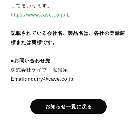
してまいります。
https://www.cave.co.jp
記載されている会社名、製品名は、各社の登録商
標または商標です。
■お問い合わせ先
株式会社ケイブ 広報宛
Email:inquiry@cave.co.jp
お知らせ一覧に戻る