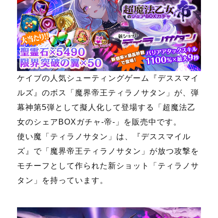
ケイブの人気シューティングゲーム『デススマイ
ルズ』のボス「魔界帝王ティラノサタン」が、弾
幕神第5弾として擬人化して登場する「超魔法乙
女のシェアBOXガチャ-帝-」を販売中です。
使い魔「ティラノサタン」は、『デススマイル
ズ』で「魔界帝王ティラノサタン」が放つ攻撃を
モチーフとして作られた新ショット「ティラノサ
タン」を持っています。