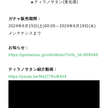
▲ティラノサタン(進化後)
ガチャ販売期間：
2024年6月15日(土)00:00～2024年6月19日(水)
メンテナンスまで
お知らせ：
https://gomaotsu.jp/info/detail?info_id=909048
ティラノサタン紹介動画：
https://youtu.be/NkZI7RoB404