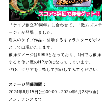
『ケイブ創立30周年』に合わせて、「激ムズステ
ージ」が登場しました。
過去のケイブ作品に登場するキャラクターがボス
として出現いたします。
被弾ダメージは9999となっており、1回でも被弾
すると使い魔のHPが0になってしまいます。
ぜひ、クリアを目指して挑戦してみてください。
ステージ開催期間：
2024年6月15日(土)00:00～2024年6月28日(金)
メンテナンスまで