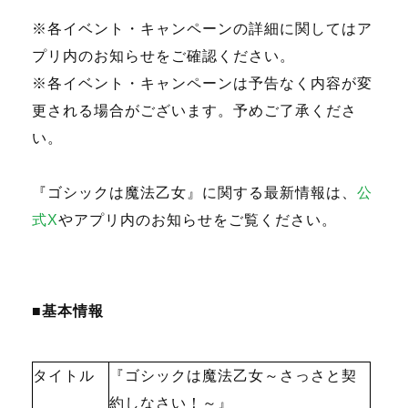
※各イベント・キャンペーンの詳細に関してはア
プリ内のお知らせをご確認ください。
※各イベント・キャンペーンは予告なく内容が変
更される場合がございます。予めご了承くださ
い。
『ゴシックは魔法乙女』に関する最新情報は、
公
式X
やアプリ内のお知らせをご覧ください。
■基本情報
タイトル
『ゴシックは魔法乙女～さっさと契
約しなさい！～』