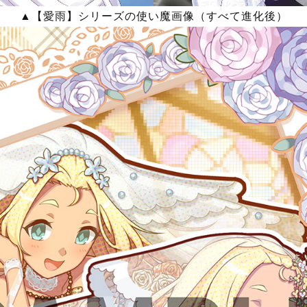
▲
【愛雨】シリーズの使い魔画像（すべて進化後）