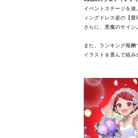
■純白のウェディング
イベントステージを遊
ィングドレス姿の【愛
さらに、悪魔のサイン