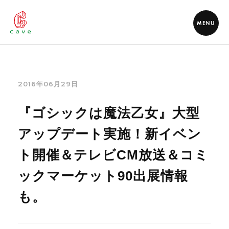
MENU
2016年06月29日
『ゴシックは魔法乙女』大型
アップデート実施！新イベン
ト開催＆テレビCM放送＆コミ
ックマーケット90出展情報
も。