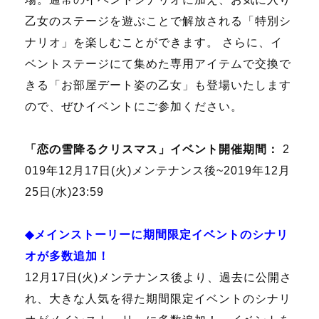
乙女のステージを遊ぶことで解放される「特別シ
ナリオ」を楽しむことができます。 さらに、イ
ベントステージにて集めた専用アイテムで交換で
きる「お部屋デート姿の乙女」も登場いたします
ので、ぜひイベントにご参加ください。
「恋の雪降るクリスマス」イベント開催期間：
2
019年12月17日(火)メンテナンス後~2019年12月
25日(水)23:59
◆メインストーリーに期間限定イベントのシナリ
オが多数追加！
12月17日(火)メンテナンス後より、過去に公開さ
れ、大きな人気を得た期間限定イベントのシナリ