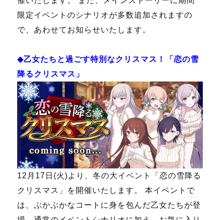
催いたします。 また、メインストーリーに期間
限定イベントのシナリオが多数追加されますの
で、あわせてお知らせいたします。
◆乙女たちと過ごす特別なクリスマス！「恋の雪
降るクリスマス」
12月17日(火)より、冬の大イベント「恋の雪降る
クリスマス」を開催いたします。 本イベントで
は、ぶかぶかなコートに身を包んだ乙女たちが登
場。通常のイベントシナリオに加え、お気に入り