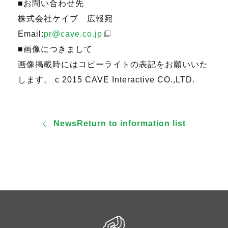
■お問い合わせ先
株式会社ケイブ 広報宛
Email:
pr@cave.co.jp
■画像につきまして
画像掲載時にはコピーライトの表記をお願いいた
します。 c 2015 CAVE Interactive CO.,LTD.
NewsReturn to information list