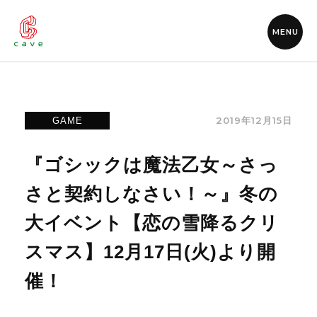
MENU
2019年12月15日
GAME
『ゴシックは魔法乙女～さっ
さと契約しなさい！～』冬の
大イベント【恋の雪降るクリ
スマス】12月17日(火)より開
催！