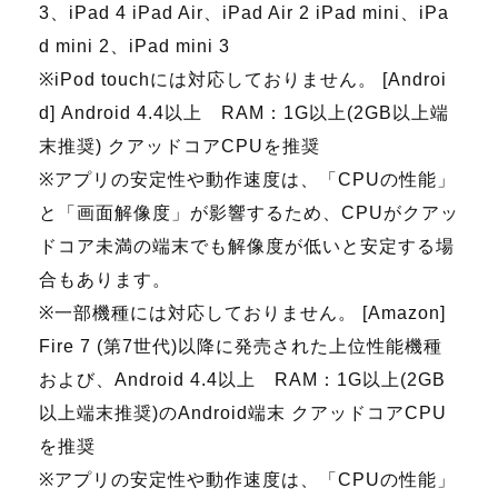
3、iPad 4 iPad Air、iPad Air 2 iPad mini、iPa
d mini 2、iPad mini 3
※iPod touchには対応しておりません。 [Androi
d] Android 4.4以上 RAM：1G以上(2GB以上端
末推奨) クアッドコアCPUを推奨
※アプリの安定性や動作速度は、「CPUの性能」
と「画面解像度」が影響するため、CPUがクアッ
ドコア未満の端末でも解像度が低いと安定する場
合もあります。
※一部機種には対応しておりません。 [Amazon]
Fire 7 (第7世代)以降に発売された上位性能機種
および、Android 4.4以上 RAM：1G以上(2GB
以上端末推奨)のAndroid端末 クアッドコアCPU
を推奨
※アプリの安定性や動作速度は、「CPUの性能」