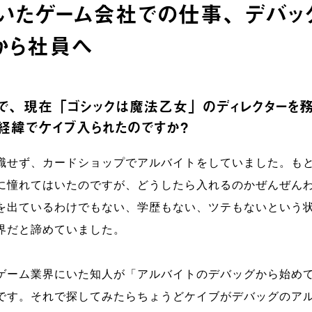
いたゲーム会社での仕事、デバッ
から社員へ
目で、現在「ゴシックは魔法乙女」のディレクターを務
う経緯でケイブ入られたのですか？
職せず、カードショップでアルバイトをしていました。も
に憧れてはいたのですが、どうしたら入れるのかぜんぜん
を出ているわけでもない、学歴もない、ツテもないという
界だと諦めていました。
ゲーム業界にいた知人が「アルバイトのデバッグから始め
です。それで探してみたらちょうどケイブがデバッグのア