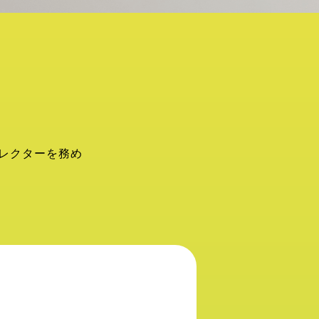
レクターを務め