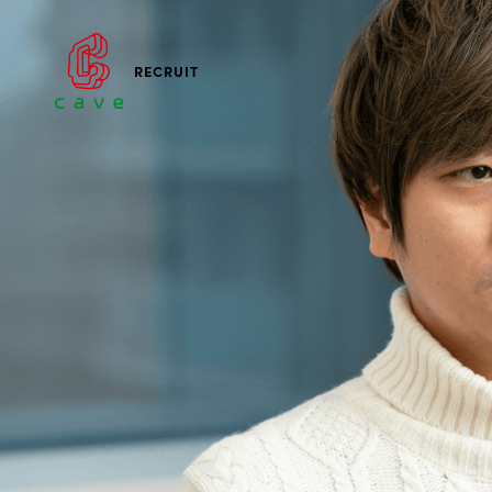
RECRUIT