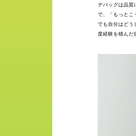
デバッグは品質
で、「もっとこ
でも自分はどう
度経験を積んだ