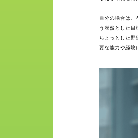
自分の場合は、
う漠然とした目
ちょっとした野
要な能力や経験