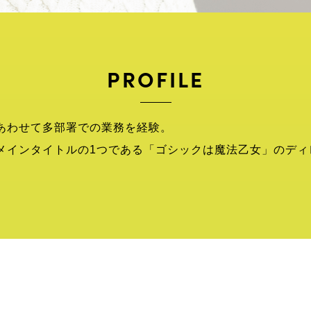
PROFILE
あわせて多部署での業務を経験。
メインタイトルの1つである「ゴシックは魔法乙女」のディ