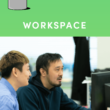
WORKSPACE