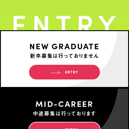
NEW GRADUATE
新卒募集は行っておりません
ENTRY
MID-CAREER
中途募集は行っております