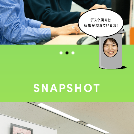
デスク周りは
私物が溢れているね！
SNAPSHOT