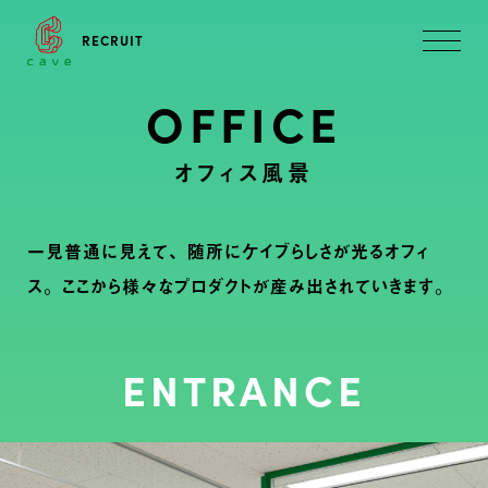
RECRUIT
OFFICE
オフィス風景
一見普通に見えて、随所にケイブらしさが光るオフィ
ス。
ここから様々なプロダクトが産み出されていきます。
ENTRANCE