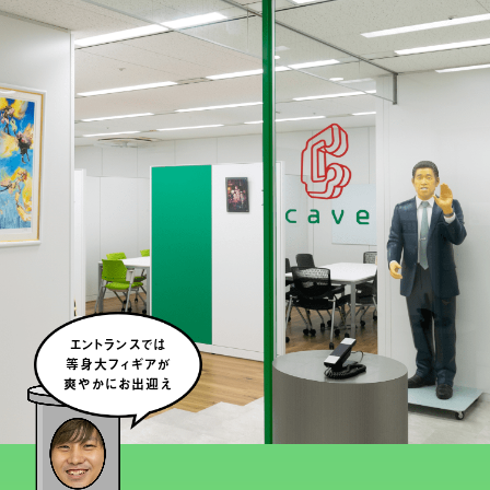
エントランスでは
等身大フィギアが
爽やかにお出迎え