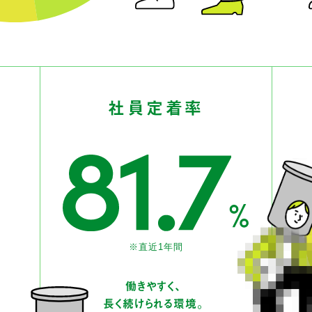
社員定着率
※直近1年間
働きやすく、
長く続けられる環境。