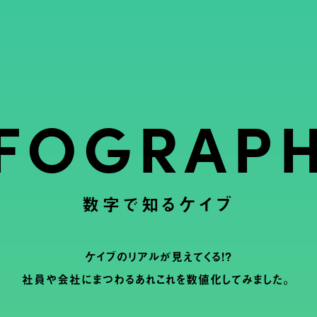
NFOGRAPH
数字で知るケイブ
ケイブのリアルが見えてくる！？
社員や会社にまつわるあれこれを数値化してみました。