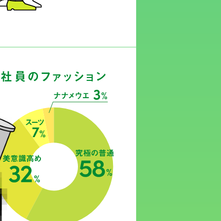
社員のファッション