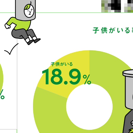
子供がいる