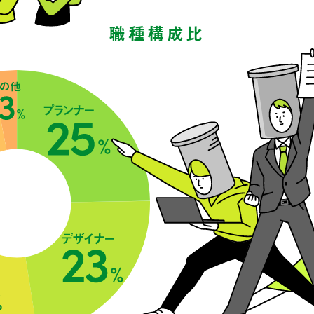
職種構成比