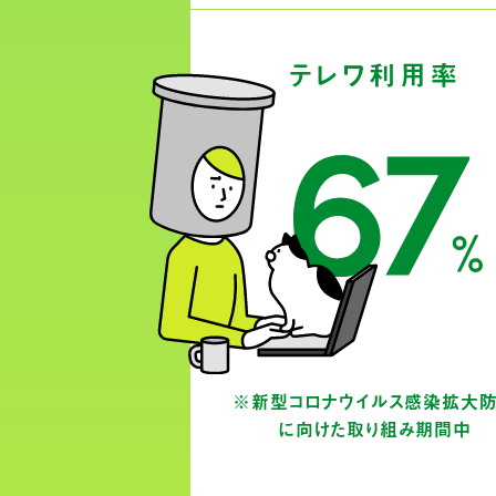
テレワ利用率
※新型コロナウイルス感染拡大
に向けた取り組み期間中