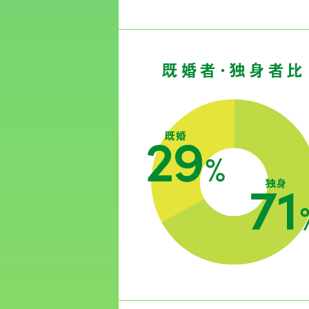
既婚者・独身者比